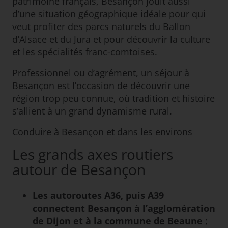
patrimoine français, Besançon jouit aussi
d’une situation géographique idéale pour qui
veut profiter des parcs naturels du Ballon
d’Alsace et du Jura et pour découvrir la culture
et les spécialités franc-comtoises.
Professionnel ou d’agrément, un séjour à
Besançon est l’occasion de découvrir une
région trop peu connue, où tradition et histoire
s’allient à un grand dynamisme rural.
Conduire à Besançon et dans les environs
Les grands axes routiers
autour de Besançon
Les autoroutes A36, puis A39
connectent Besançon à l’agglomération
de Dijon et à la commune de Beaune
;