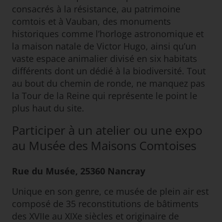
consacrés à la résistance, au patrimoine
comtois et à Vauban, des monuments
historiques comme l’horloge astronomique et
la maison natale de Victor Hugo, ainsi qu’un
vaste espace animalier divisé en six habitats
différents dont un dédié à la biodiversité. Tout
au bout du chemin de ronde, ne manquez pas
la Tour de la Reine qui représente le point le
plus haut du site.
Participer à un atelier ou une expo
au Musée des Maisons Comtoises
Rue du Musée, 25360 Nancray
Unique en son genre, ce musée de plein air est
composé de 35 reconstitutions de bâtiments
des XVIIe au XIXe siècles et originaire de