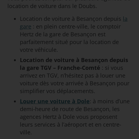
location de voiture dans le Doubs.
Location de voiture à Besançon depuis
la
gare
: en plein centre-ville, le comptoir
Hertz de la gare de Besançon est
parfaitement situé pour la location de
votre véhicule.
Location de voiture à Besançon depuis
la gare TGV – Franche-Comté
: si vous
arrivez en TGV, n’hésitez pas à louer une
voiture dès votre arrivée à Besançon pour
simplifier vos déplacements.
Louer une voiture à Dole
: à moins d’une
demi-heure de route de Besançon, les
agences Hertz à Dole vous proposent
leurs services à l’aéroport et en centre-
ville.