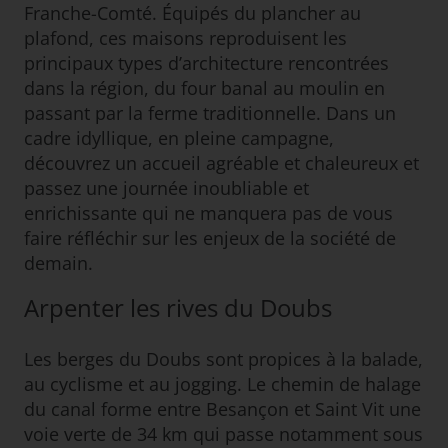
Franche-Comté. Équipés du plancher au
plafond, ces maisons reproduisent les
principaux types d’architecture rencontrées
dans la région, du four banal au moulin en
passant par la ferme traditionnelle. Dans un
cadre idyllique, en pleine campagne,
découvrez un accueil agréable et chaleureux et
passez une journée inoubliable et
enrichissante qui ne manquera pas de vous
faire réfléchir sur les enjeux de la société de
demain.
Arpenter les rives du Doubs
Les berges du Doubs sont propices à la balade,
au cyclisme et au jogging. Le chemin de halage
du canal forme entre Besançon et Saint Vit une
voie verte de 34 km qui passe notamment sous