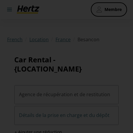
Membre
/
/
/
Besancon
French
Location
France
Car Rental -
{LOCATION_NAME}
Agence de récupération et de restitution
Détails de la prise en charge et du dépôt
+ Ajouter une réduction