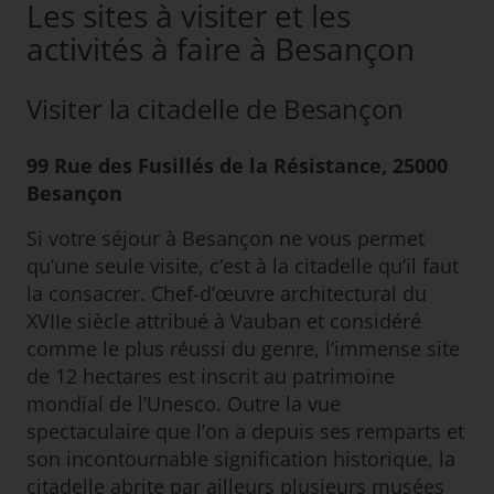
Les sites à visiter et les
activités à faire à Besançon
Visiter la citadelle de Besançon
99 Rue des Fusillés de la Résistance, 25000
Besançon
Si votre séjour à Besançon ne vous permet
qu’une seule visite, c’est à la citadelle qu’il faut
la consacrer. Chef-d’œuvre architectural du
XVIIe siècle attribué à Vauban et considéré
comme le plus réussi du genre, l’immense site
de 12 hectares est inscrit au patrimoine
mondial de l’Unesco. Outre la vue
spectaculaire que l’on a depuis ses remparts et
son incontournable signification historique, la
citadelle abrite par ailleurs plusieurs musées