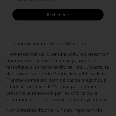
Rechercher
Location de voiture Hertz à Besançon
Il est essentiel de louer une voiture à Besançon
pour mieux découvrir le riche patrimoine
historique d’un vaste territoire rural. Construite
dans un méandre du Doubs, le chef-lieu de la
Franche-Comté est dominé par sa magnifique
citadelle, héritage de Vauban parfaitement
préservé et renouvelé par les efforts de la
commune pour la préserver et la redynamiser.
Non contente d’abriter un pan important du