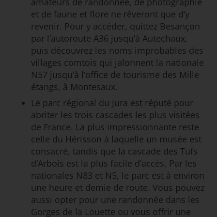
amateurs de randonnée, de photographie
et de faune et flore ne rêveront que d’y
revenir. Pour y accéder, quittez Besançon
par l’autoroute A36 jusqu’à Autechaux,
puis découvrez les noms improbables des
villages comtois qui jalonnent la nationale
N57 jusqu’à l’office de tourisme des Mille
étangs, à Montesaux.
Le parc régional du Jura est réputé pour
abriter les trois cascades les plus visitées
de France. La plus impressionnante reste
celle du Hérisson à laquelle un musée est
consacré, tandis que la cascade des Tufs
d’Arbois est la plus facile d’accès. Par les
nationales N83 et N5, le parc est à environ
une heure et demie de route. Vous pouvez
aussi opter pour une randonnée dans les
Gorges de la Louette ou vous offrir une