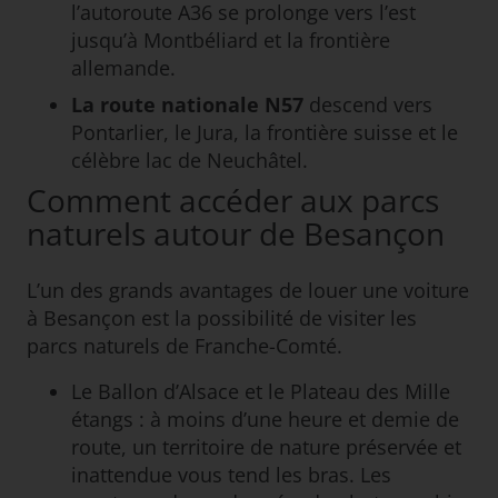
l’autoroute A36 se prolonge vers l’est
jusqu’à Montbéliard et la frontière
allemande.
La route nationale N57
descend vers
Pontarlier, le Jura, la frontière suisse et le
célèbre lac de Neuchâtel.
Comment accéder aux parcs
naturels autour de Besançon
L’un des grands avantages de louer une voiture
à Besançon est la possibilité de visiter les
parcs naturels de Franche-Comté.
Le Ballon d’Alsace et le Plateau des Mille
étangs : à moins d’une heure et demie de
route, un territoire de nature préservée et
inattendue vous tend les bras. Les