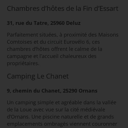
Chambres d’hôtes de la Fin d’Essart
31, rue du Tatre, 25960 Deluz
Parfaitement situées, à proximité des Maisons
Comtoises et du circuit Eurovélo 6, ces
chambres d’hôtes offrent le calme de la
campagne et l’accueil chaleureux des
propriétaires.
Camping Le Chanet
9, chemin du Chanet, 25290 Ornans
Un camping simple et agréable dans la vallée
de la Loue avec vue sur la cité médiévale
d’Ornans. Une piscine naturelle et de grands
emplacements ombragés viennent couronner