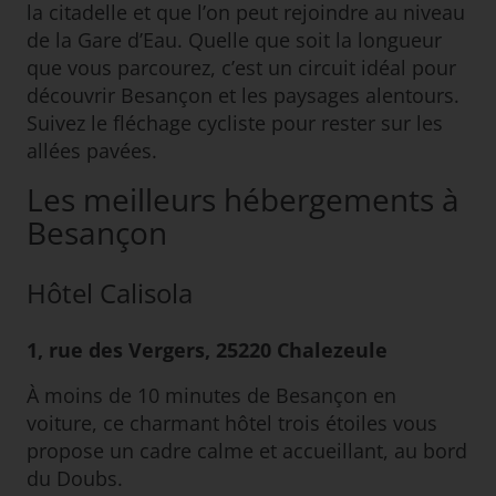
la citadelle et que l’on peut rejoindre au niveau
de la Gare d’Eau. Quelle que soit la longueur
que vous parcourez, c’est un circuit idéal pour
découvrir Besançon et les paysages alentours.
Suivez le fléchage cycliste pour rester sur les
allées pavées.
Les meilleurs hébergements à
Besançon
Hôtel Calisola
1, rue des Vergers, 25220 Chalezeule
À moins de 10 minutes de Besançon en
voiture, ce charmant hôtel trois étoiles vous
propose un cadre calme et accueillant, au bord
du Doubs.