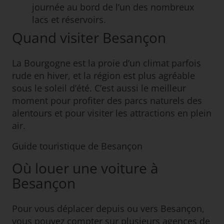
journée au bord de l’un des nombreux
lacs et réservoirs.
Quand visiter Besançon
La Bourgogne est la proie d’un climat parfois
rude en hiver, et la région est plus agréable
sous le soleil d’été. C’est aussi le meilleur
moment pour profiter des parcs naturels des
alentours et pour visiter les attractions en plein
air.
Guide touristique de Besançon
Où louer une voiture à
Besançon
Pour vous déplacer depuis ou vers Besançon,
vous pouvez compter sur plusieurs agences de