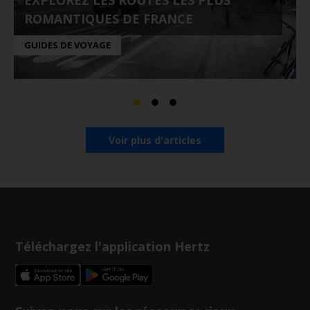
EXPLOREZ LES ROUTES LES PLUS
ROMANTIQUES DE FRANCE
GUIDES DE VOYAGE
Voir plus d'articles
Téléchargez l'application Hertz