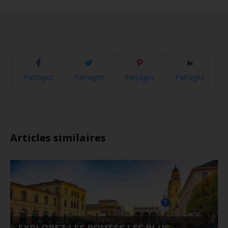
Partagez
Partagez
Partagez
Partagez
Articles similaires