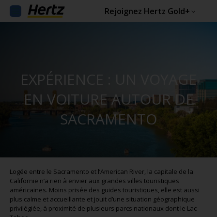
Rejoignez Hertz Gold+
EXPÉRIENCE : UN VOYAGE
EN VOITURE AUTOUR DE
SACRAMENTO
Logée entre le Sacramento et l’American River, la capitale de la
Californie n’a rien à envier aux grandes villes touristiques
américaines. Moins prisée des guides touristiques, elle est aussi
plus calme et accueillante et jouit d’une situation géographique
privilégiée, à proximité de plusieurs parcs nationaux dont le Lac