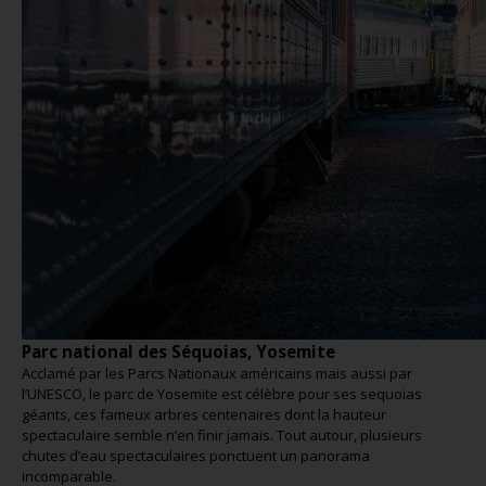
Parc national des Séquoias, Yosemite
Acclamé par les Parcs Nationaux américains mais aussi par
l’UNESCO, le parc de Yosemite est célèbre pour ses sequoias
géants, ces fameux arbres centenaires dont la hauteur
spectaculaire semble n’en finir jamais. Tout autour, plusieurs
chutes d’eau spectaculaires ponctuent un panorama
incomparable.