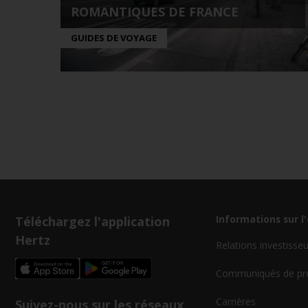
ROMANTIQUES DE FRANCE
GUIDES DE VOYAGE
Téléchargez l'application
Informations sur l
Hertz
Relations investisse
Communiqués de pr
Carrières
Suivez-nous sur les réseaux