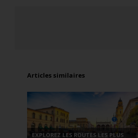
Articles similaires
EXPLOREZ LES ROUTES LES PLUS