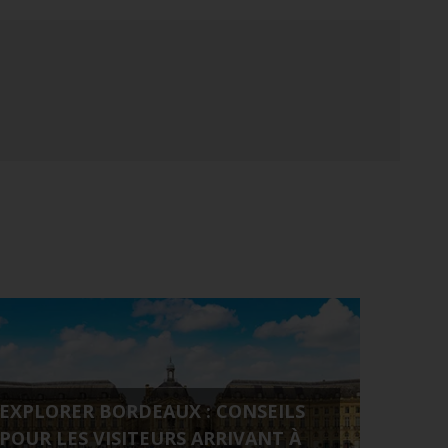
EXPLORER BORDEAUX : CONSEILS
POUR LES VISITEURS ARRIVANT À