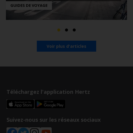
GUIDES DE VOYAGE
Voir plus d'articles
Téléchargez l'application Hertz
Suivez-nous sur les réseaux sociaux