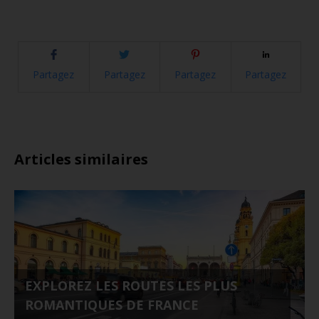
Partagez
Partagez
Partagez
Partagez
Articles similaires
EXPLOREZ LES ROUTES LES PLUS
ROMANTIQUES DE FRANCE