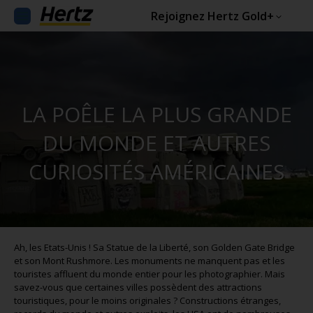
Rejoignez Hertz Gold+
LA POÊLE LA PLUS GRANDE
DU MONDE ET AUTRES
CURIOSITÉS AMÉRICAINES
Ah, les Etats-Unis ! Sa Statue de la Liberté, son Golden Gate Bridge
et son Mont Rushmore. Les monuments ne manquent pas et les
touristes affluent du monde entier pour les photographier. Mais
savez-vous que certaines villes possèdent des attractions
touristiques, pour le moins originales ? Constructions étranges,