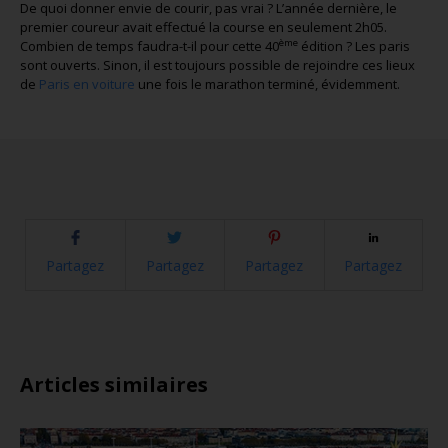
De quoi donner envie de courir, pas vrai ? L’année dernière, le
premier coureur avait effectué la course en seulement 2h05.
ème
Combien de temps faudra-t-il pour cette 40
édition ? Les paris
sont ouverts. Sinon, il est toujours possible de rejoindre ces lieux
de
Paris en voiture
une fois le marathon terminé, évidemment.
Partagez
Partagez
Partagez
Partagez
Articles similaires