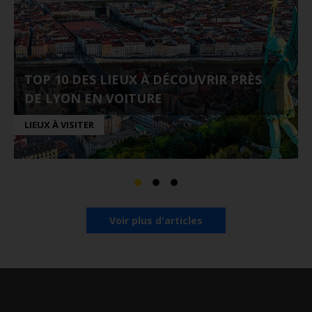
TOP 10 DES LIEUX À DÉCOUVRIR PRÈS
DE LYON EN VOITURE
LIEUX À VISITER
Voir plus d'articles