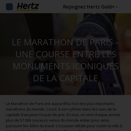
Rejoignez Hertz Gold+
LE MARATHON DE PARIS –
UNE COURSE ENTRE LES
MONUMENTS ICONIQUES
DE LA CAPITALE
Le Marathon de Paris est aujourd’hui l’un des plus importants
marathons du monde. Courir à son rythme dans les rues de la
capitale française n’a pas de prix. En tout, ce sont chaque année
plus de 57 000 coureurs venus du monde entier pour ainsi
parcourir les 42km du tracé. L’occasion idéale pour visiter la ville à