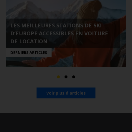
LES MEILLEURES STATIONS DE SKI
D’EUROPE ACCESSIBLES EN VOITURE
DE LOCATION
DERNIERS ARTICLES
Voir plus d'articles