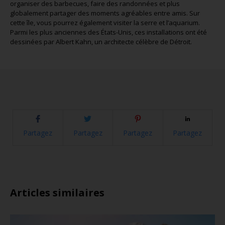
organiser des barbecues, faire des randonnées et plus
globalement partager des moments agréables entre amis. Sur
cette île, vous pourrez également visiter la serre et l’aquarium.
Parmi les plus anciennes des États-Unis, ces installations ont été
dessinées par Albert Kahn, un architecte célèbre de Détroit.
Partagez
Partagez
Partagez
Partagez
Articles similaires