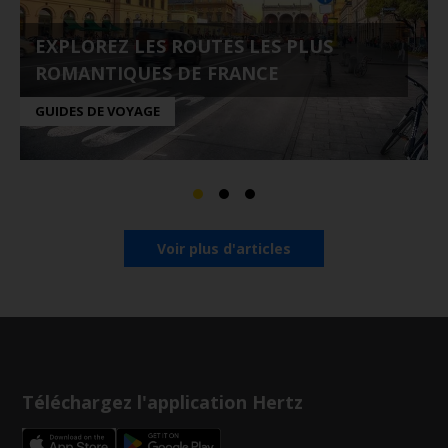
EXPLOREZ LES ROUTES LES PLUS
ROMANTIQUES DE FRANCE
GUIDES DE VOYAGE
Voir plus d'articles
Téléchargez l'application Hertz