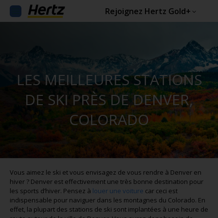
Rejoignez Hertz Gold+
LES MEILLEURES STATIONS
DE SKI PRÈS DE DENVER,
COLORADO
Vous aimez le ski et vous envisagez de vous rendre à Denver en
hiver ? Denver est effectivement une très bonne destination pour
les sports d’hiver. Pensez à
louer une voiture
car ceci est
indispensable pour naviguer dans les montagnes du Colorado. En
effet, la plupart des stations de ski sont implantées à une heure de