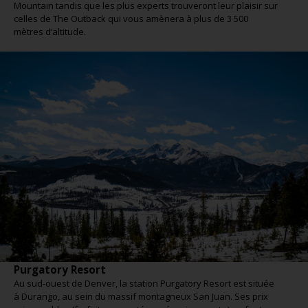
Mountain tandis que les plus experts trouveront leur plaisir sur
celles de The Outback qui vous amènera à plus de 3 500
mètres d’altitude.
Purgatory Resort
Au sud-ouest de Denver, la station Purgatory Resort est située
à Durango, au sein du massif montagneux San Juan. Ses prix