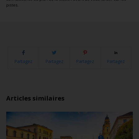
pistes.
Partagez
Partagez
Partagez
Partagez
Articles similaires