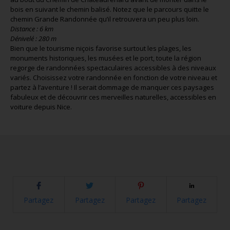
bois en suivant le chemin balisé. Notez que le parcours quitte le
chemin Grande Randonnée qu’il retrouvera un peu plus loin.
Distance : 6 km
Dénivelé : 280 m
Bien que le tourisme niçois favorise surtout les plages, les
monuments historiques, les musées et le port, toute la région
regorge de randonnées spectaculaires accessibles à des niveaux
variés. Choisissez votre randonnée en fonction de votre niveau et
partez à l’aventure ! Il serait dommage de manquer ces paysages
fabuleux et de découvrir ces merveilles naturelles, accessibles en
voiture depuis Nice.
Partagez
Partagez
Partagez
Partagez