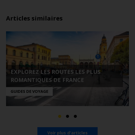
Articles similaires
EXPLOREZ LES ROUTES LES PLUS
ROMANTIQUES DE FRANCE
GUIDES DE VOYAGE
Voir plus d'articles