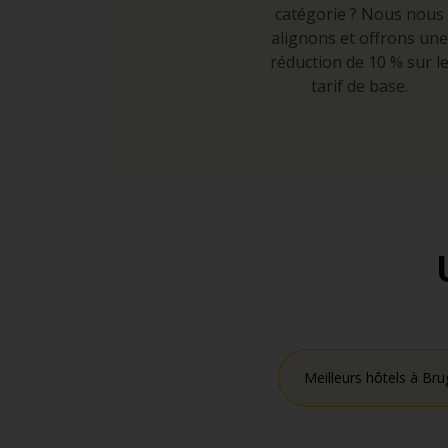
catégorie ? Nous nous
alignons et offrons une
réduction de 10 % sur l
tarif de base.
Meilleurs hôtels à Bru