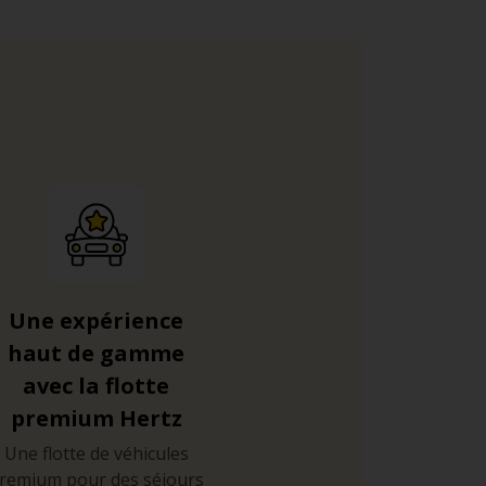
Une expérience
haut de gamme
avec la flotte
premium Hertz
Une flotte de véhicules
remium pour des séjours