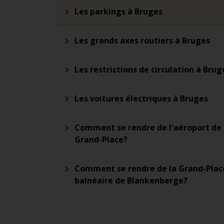
Les parkings à Bruges
Les grands axes routiers à Bruges
Les restrictions de circulation à Brug
Les voitures électriques à Bruges
Comment se rendre de l'aéroport de 
Grand-Place?
Comment se rendre de la Grand-Place
balnéaire de Blankenberge?