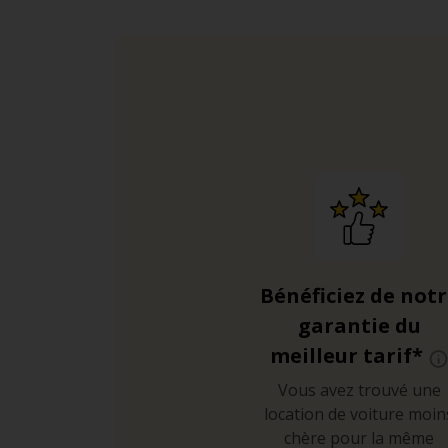
Bénéficiez de not
garantie du
meilleur tarif*
Vous avez trouvé une
location de voiture moin
chère pour la même