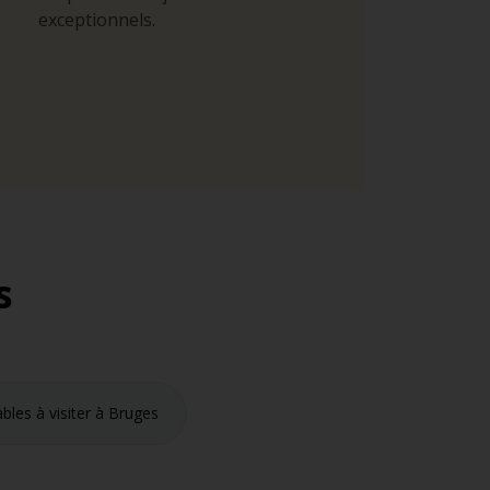
exceptionnels.
s
bles à visiter à Bruges