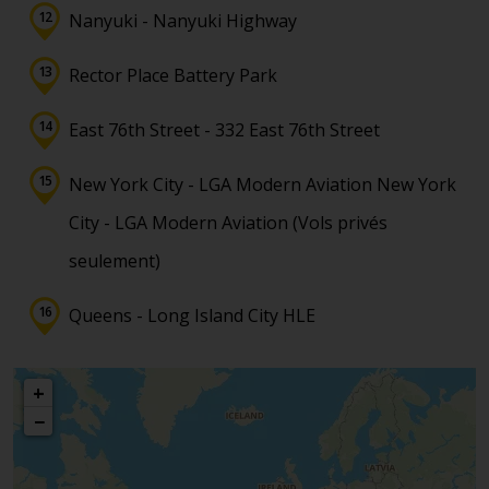
Nanyuki - Nanyuki Highway
Rector Place Battery Park
East 76th Street - 332 East 76th Street
New York City - LGA Modern Aviation New York
City - LGA Modern Aviation (Vols privés
seulement)
Queens - Long Island City HLE
+
−