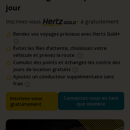
jour
Inscrivez-vous
à gratuitement
Rendez vos voyages précieux avec Hertz Gold+
Évitez les files d’attente, choisissez votre
véhicule et prenez la route.
Cumulez des points et échangez-les contre des
jours de location gratuits
Ajoutez un conducteur supplémentaire sans
frais
Connectez-vous en tant
Inscrivez-vous
que membre
gratuitement