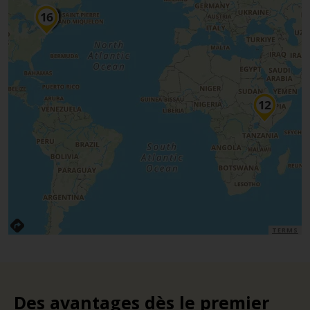
TERMS
Des avantages dès le premier