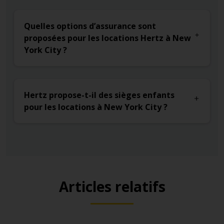
Quelles options d’assurance sont
proposées pour les locations Hertz à New
York City ?
Hertz propose-t-il des sièges enfants
pour les locations à New York ​​City ?
Articles relatifs