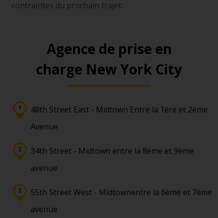
contraintes du prochain trajet.
Agence de prise en
charge New York City
48th Street East - Midtown Entre la 1ère et 2ème
Avenue
34th Street - Midtown entre la 8ème et 9ème
avenue
55th Street West - Midtownentre la 6ème et 7ème
avenue