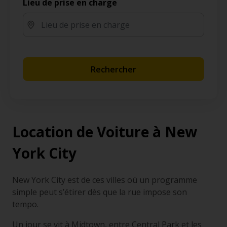
Lieu de prise en charge
Rechercher
Location de Voiture à New
York City
New York City est de ces villes où un programme
simple peut s’étirer dès que la rue impose son
tempo.
Un jour se vit à Midtown, entre Central Park et les