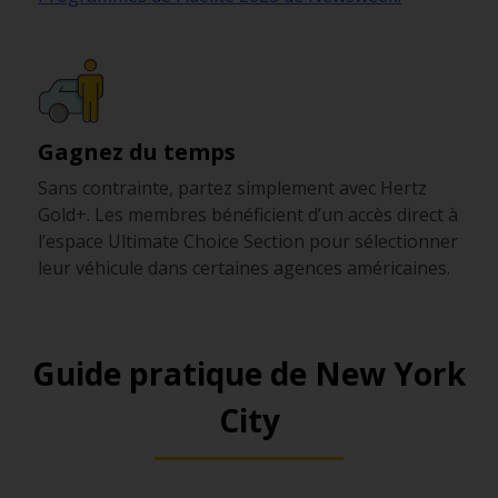
Gagnez du temps
Sans contrainte, partez simplement avec Hertz
Gold+. Les membres bénéficient d’un accès direct à
l’espace Ultimate Choice Section pour sélectionner
leur véhicule dans certaines agences américaines.
Guide pratique de New York
City