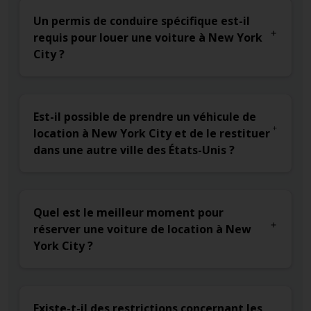
Un permis de conduire spécifique est-il
requis pour louer une voiture à New York
City ?
Est-il possible de prendre un véhicule de
location à New York City et de le restituer
dans une autre ville des États-Unis ?
Quel est le meilleur moment pour
réserver une voiture de location à New
York City ?
Existe-t-il des restrictions concernant les