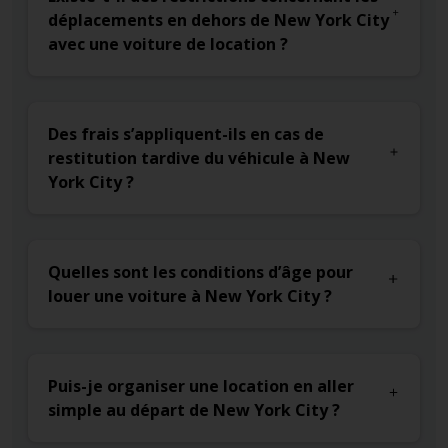
déplacements en dehors de New York City
avec une voiture de location ?
Des frais s’appliquent-ils en cas de
restitution tardive du véhicule à New
York City ?
Quelles sont les conditions d’âge pour
louer une voiture à New York City ?
Puis-je organiser une location en aller
simple au départ de New York City ?