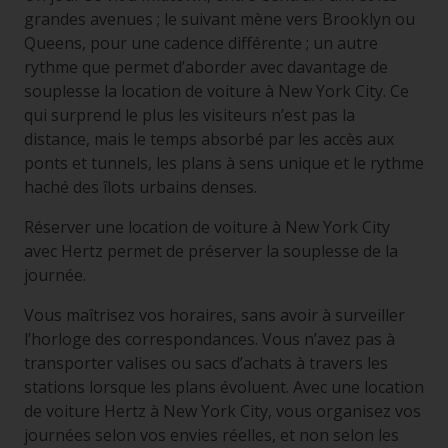
grandes avenues ; le suivant mène vers Brooklyn ou
Queens, pour une cadence différente ; un autre
rythme que permet d’aborder avec davantage de
souplesse la location de voiture à New York City. Ce
qui surprend le plus les visiteurs n’est pas la
distance, mais le temps absorbé par les accès aux
ponts et tunnels, les plans à sens unique et le rythme
haché des îlots urbains denses.
Réserver une location de voiture à New York City
avec Hertz permet de préserver la souplesse de la
journée.
Vous maîtrisez vos horaires, sans avoir à surveiller
l’horloge des correspondances. Vous n’avez pas à
transporter valises ou sacs d’achats à travers les
stations lorsque les plans évoluent. Avec une location
de voiture Hertz à New York City, vous organisez vos
journées selon vos envies réelles, et non selon les