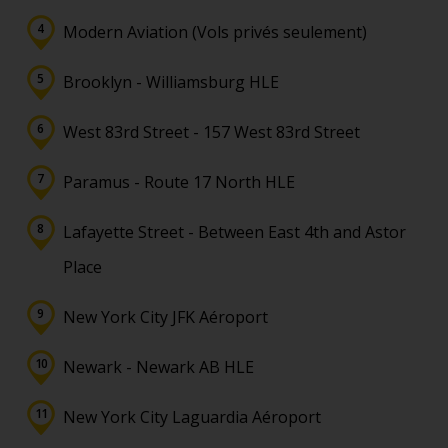
Modern Aviation (Vols privés seulement)
Brooklyn - Williamsburg HLE
West 83rd Street - 157 West 83rd Street
Paramus - Route 17 North HLE
Lafayette Street - Between East 4th and Astor
Place
New York City JFK Aéroport
Newark - Newark AB HLE
New York City Laguardia Aéroport