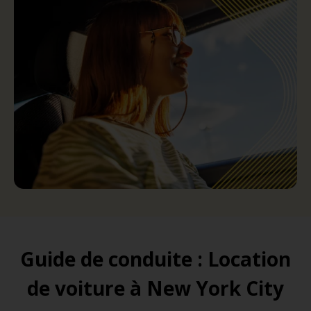
Guide de conduite : Location
de voiture à New York City