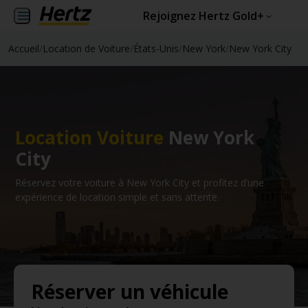
Rejoignez Hertz Gold+
Accueil
/
Location de Voiture
/
États-Unis
/
New York
/
New York City
Location Voiture
New York
City
Réservez votre voiture à New York City et profitez d’une
expérience de location simple et sans attente.
Réserver un véhicule