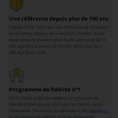
Une référence depuis plus de 100 ans
Depuis 1918, Hertz est une référence de confiance
et un acteur majeur de la mobilité. Profitez d’une
expérience de location plus fluide dans plus de 10
000 agences à travers le monde, dont plus de 2
300 aux États-Unis.
Programme de fidélité n°1
Hertz Gold+ a été élu meilleur programme de
fidélité d’Amérique en 2025 par les clients, selon
Newsweek. Découvrez le classement des
Meilleurs
Programmes de Fidélité 2025 de Newsweek.