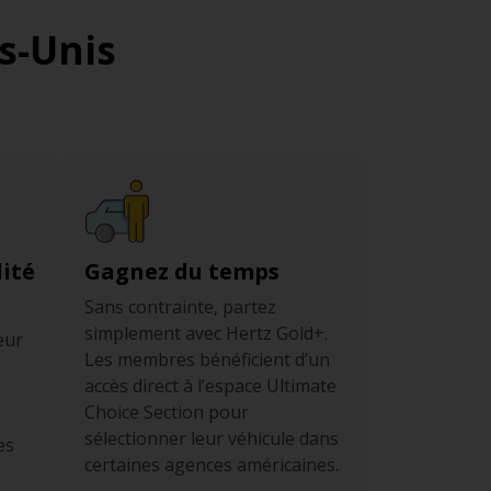
s-Unis
ité
Gagnez du temps
Sans contrainte, partez
simplement avec Hertz Gold+.
eur
Les membres bénéficient d’un
accès direct à l’espace Ultimate
Choice Section pour
sélectionner leur véhicule dans
es
certaines agences américaines.