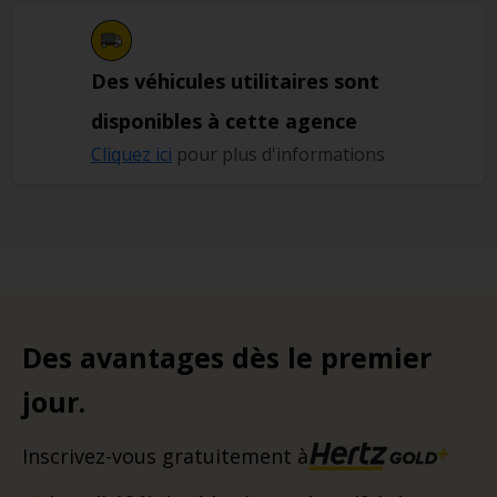
Des véhicules utilitaires sont
disponibles à cette agence
Cliquez ici
pour plus d'informations
Des avantages dès le premier
jour.
Inscrivez-vous gratuitement à