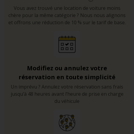
Vous avez trouvé une location de voiture moins
chère pour la même catégorie ? Nous nous alignons
et offrons une réduction de 10 % sur le tarif de base.
Modifiez ou annulez votre
réservation en toute simplicité
Un imprévu ? Annulez votre réservation sans frais
jusqu’à 48 heures avant l’heure de prise en charge
du véhicule