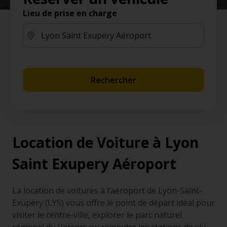
Lieu de prise en charge
Rechercher
Location de Voiture à Lyon
Saint Exupery Aéroport
La location de voitures à l’aéroport de Lyon-Saint-
Exupéry (LYS) vous offre le point de départ idéal pour
visiter le centre-ville, explorer le parc naturel