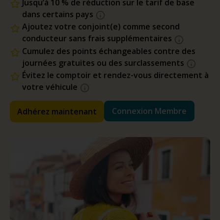
Jusqu’à 10 % de réduction sur le tarif de base
dans certains pays
Ajoutez votre conjoint(e) comme second
conducteur sans frais supplémentaires
Cumulez des points échangeables contre des
journées gratuites ou des surclassements
Évitez le comptoir et rendez-vous directement à
votre véhicule
Connexion Membre
Adhérez maintenant