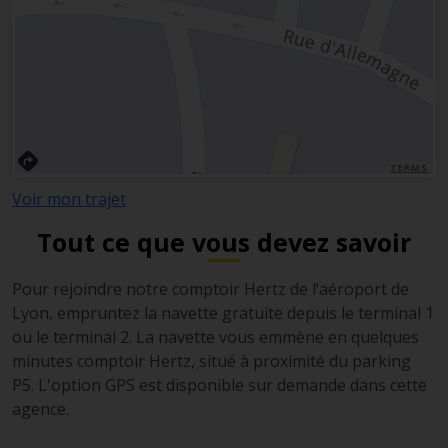
TERMS
Voir mon trajet
Tout ce que vous devez savoir
Pour rejoindre notre comptoir Hertz de l’aéroport de
Lyon, empruntez la navette gratuite depuis le terminal 1
ou le terminal 2. La navette vous emmène en quelques
minutes
comptoir Hertz, situé à proximité du parking
P5
.
L'option GPS est disponible sur demande dans cette
agence.