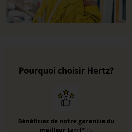
Pourquoi choisir Hertz?
Bénéficiez de notre garantie du
meilleur tarif*