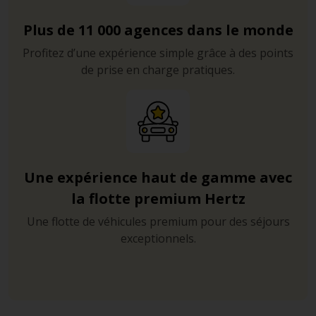
Plus de 11 000 agences dans le monde
Profitez d’une expérience simple grâce à des points
de prise en charge pratiques.
Une expérience haut de gamme avec
la flotte premium Hertz
Une flotte de véhicules premium pour des séjours
exceptionnels.