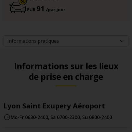
91
EUR
/par jour
Informations sur les lieux
de prise en charge
Lyon Saint Exupery Aéroport
Mo-Fr 0630-2400, Sa 0700-2300, Su 0800-2400