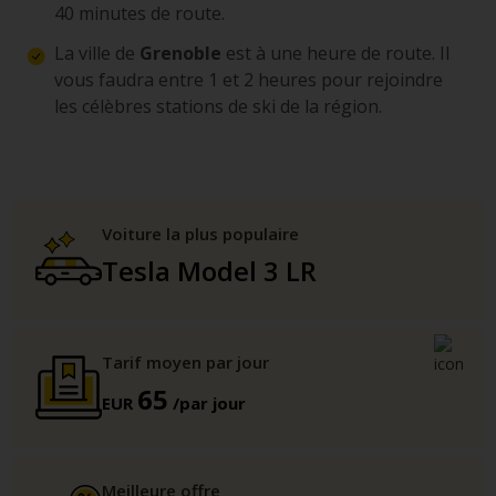
40 minutes de route.
La ville de
Grenoble
est à une heure de route. Il
vous faudra entre 1 et 2 heures pour rejoindre
les célèbres stations de ski de la région.
Voiture la plus populaire
Tesla Model 3 LR
Tarif moyen par jour
65
EUR
/par jour
Meilleure offre