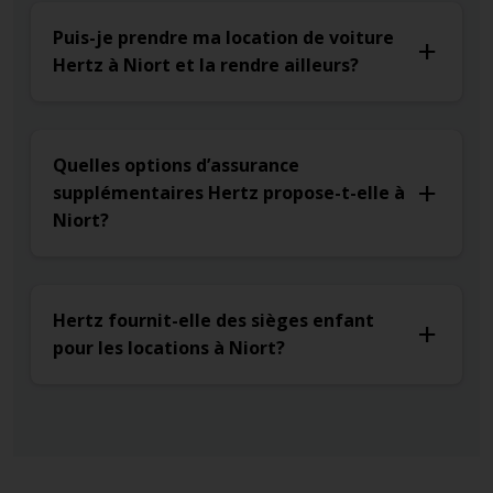
Puis-je prendre ma location de voiture
Hertz à Niort et la rendre ailleurs?
Quelles options d’assurance
supplémentaires Hertz propose-t-elle à
Niort?
Hertz fournit-elle des sièges enfant
pour les locations à Niort?