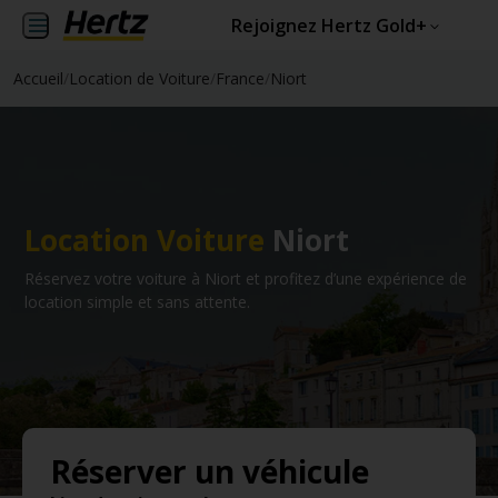
Rejoignez Hertz Gold+
Accueil
/
Location de Voiture
/
France
/
Niort
Location Voiture
Niort
Réservez votre voiture à Niort et profitez d’une expérience de
location simple et sans attente.
Réserver un véhicule