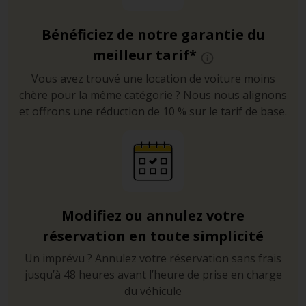
Bénéficiez de notre garantie du
meilleur tarif*
Vous avez trouvé une location de voiture moins
chère pour la même catégorie ? Nous nous alignons
et offrons une réduction de 10 % sur le tarif de base.
Modifiez ou annulez votre
réservation en toute simplicité
Un imprévu ? Annulez votre réservation sans frais
jusqu’à 48 heures avant l’heure de prise en charge
du véhicule