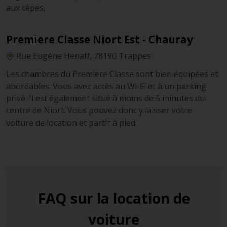
aux cèpes.
Premiere Classe Niort Est - Chauray
Rue Eugène Henaff, 78190 Trappes
Les chambres du Premiere Classe sont bien équipées et
abordables. Vous avez accès au Wi-Fi et à un parking
privé. Il est également situé à moins de 5 minutes du
centre de Niort. Vous pouvez donc y laisser votre
voiture de location et partir à pied.
FAQ sur la location de
voiture