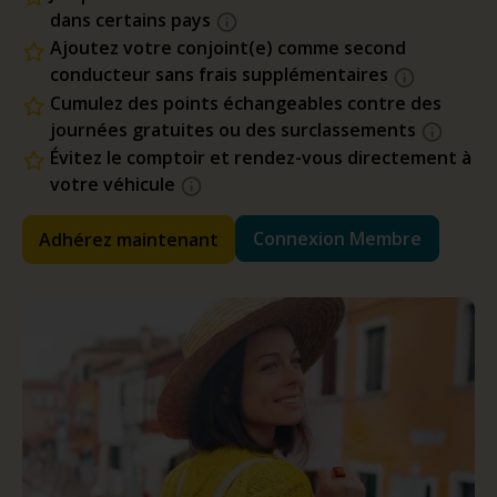
dans certains pays
Ajoutez votre conjoint(e) comme second
conducteur sans frais supplémentaires
Cumulez des points échangeables contre des
journées gratuites ou des surclassements
Évitez le comptoir et rendez-vous directement à
votre véhicule
Connexion Membre
Adhérez maintenant