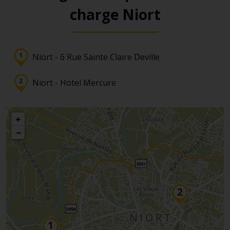
charge Niort
Niort - 6 Rue Sainte Claire Deville
Niort - Hotel Mercure
+
−