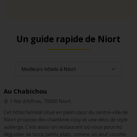
Un guide rapide de Niort
Au Chabichou
1 Rte d’Aiffres, 79000 Niort
Cet hôtel familial situé en plein cœur du centre-ville de
Niort propose des chambres cosy et une déco de style
auberge. C’est aussi un restaurant où vous pourrez
déguster de bons petits plats, comme un œuf cocotte