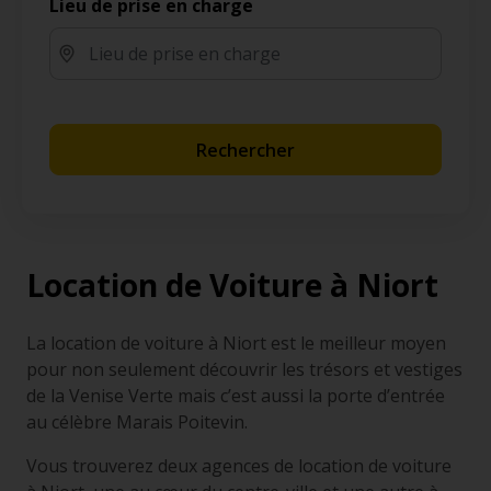
Lieu de prise en charge
Rechercher
Location de Voiture à Niort
La location de voiture à Niort est le meilleur moyen
pour non seulement découvrir les trésors et vestiges
de la Venise Verte mais c’est aussi la porte d’entrée
au célèbre Marais Poitevin.
Vous trouverez deux agences de location de voiture