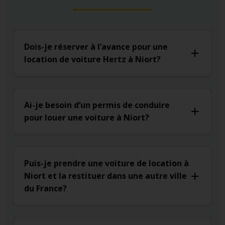
Dois-je réserver à l’avance pour une
location de voiture Hertz à Niort?
Ai-je besoin d’un permis de conduire
pour louer une voiture à Niort?
Puis-je prendre une voiture de location à
Niort et la restituer dans une autre ville
du France?