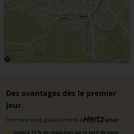
TERMS
Des avantages dès le premier
jour.
Inscrivez-vous gratuitement à
Jusqu’à 10 % de réduction sur le tarif de base