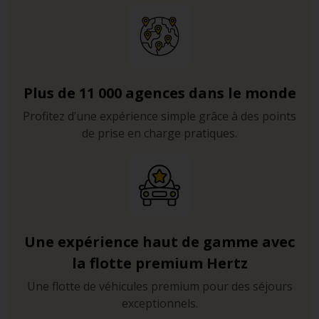
Plus de 11 000 agences dans le monde
Profitez d’une expérience simple grâce à des points
de prise en charge pratiques.
Une expérience haut de gamme avec
la flotte premium Hertz
Une flotte de véhicules premium pour des séjours
exceptionnels.