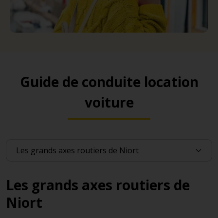
Guide de conduite location
voiture
Les grands axes routiers de
Niort