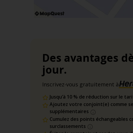
Des avantages dè
jour.
Inscrivez-vous gratuitement à
Jusqu’à 10 % de réduction sur le tar
Ajoutez votre conjoint(e) comme se
supplémentaires
Cumulez des points échangeables co
surclassements