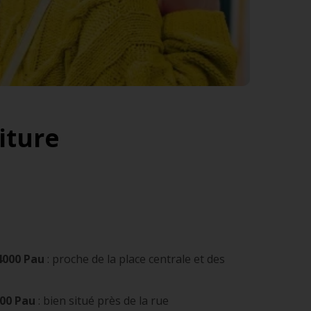
iture
64000 Pau
: proche de la place centrale et des
000 Pau
: bien situé près de la rue