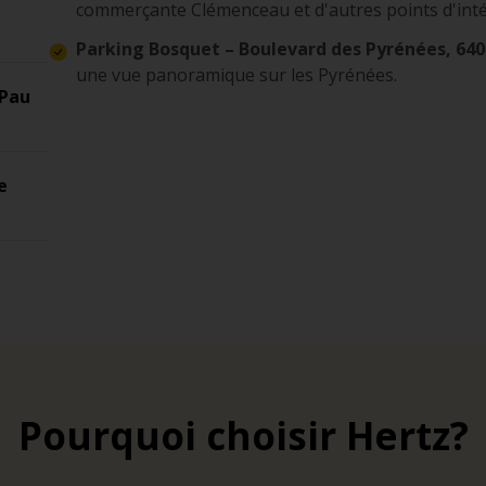
commerçante Clémenceau et d'autres points d'inté
Parking Bosquet – Boulevard des Pyrénées, 64
une vue panoramique sur les Pyrénées.
 Pau
e
Pourquoi choisir Hertz?