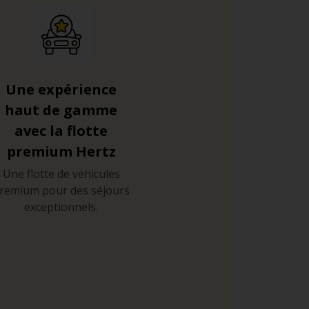
Une expérience
haut de gamme
avec la flotte
premium Hertz
Une flotte de véhicules
remium pour des séjours
exceptionnels.