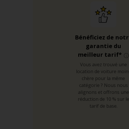
Bénéficiez de not
garantie du
meilleur tarif*
Vous avez trouvé une
location de voiture moin
chère pour la même
catégorie ? Nous nous
alignons et offrons une
réduction de 10 % sur l
tarif de base.