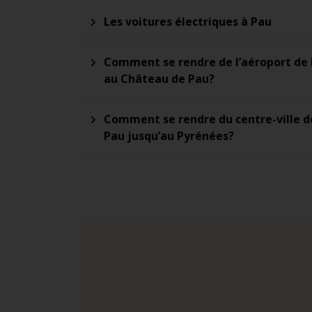
Les voitures électriques à Pau
Comment se rendre de l’aéroport de
au Château de Pau?
Comment se rendre du centre-ville d
Pau jusqu’au Pyrénées?