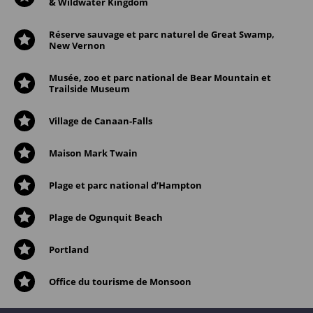
& Wildwater Kingdom
Réserve sauvage et parc naturel de Great Swamp,
New Vernon
Musée, zoo et parc national de Bear Mountain et
Trailside Museum
Village de Canaan-Falls
Maison Mark Twain
Plage et parc national d’Hampton
Plage de Ogunquit Beach
Portland
Office du tourisme de Monsoon