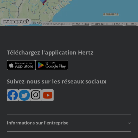
©2026 MAPQUEST,
© MAPBOX
,
© OPENSTREETMAP
|
TERMS
Téléchargez l'application Hertz
Suivez-nous sur les réseaux sociaux
Informations sur l'entreprise