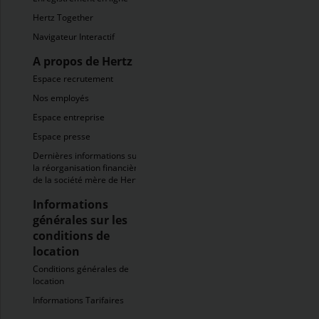
Hertz Together
Navigateur Interactif
A propos de Hertz
Espace recrutement
Nos employés
Espace entreprise
Espace presse
Dernières informations sur
la réorganisation financière
de la société mère de Hertz
Informations
générales sur les
conditions de
location
Conditions générales de
location
Informations Tarifaires