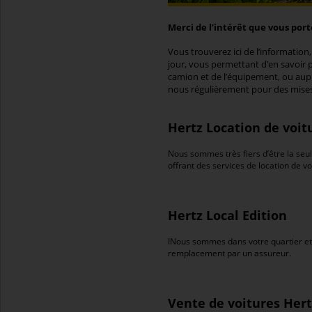
Merci de l’intérêt que vous por
Vous trouverez ici de l’information,
jour, vous permettant d’en savoir p
camion et de l’équipement, ou auprè
nous régulièrement pour des mises 
Hertz Location de voit
Nous sommes très fiers d’être la seule
offrant des services de location de vo
Hertz Local Edition
INous sommes dans votre quartier et 
remplacement par un assureur.
Vente de voitures Hert