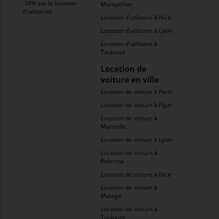
-30% sur la location
Montpellier
d’utilitaires
Location d'utilitaire à Nice
Location d'utilitaire à Lyon
Location d'utilitaire à
Toulouse
Location de
voiture en ville
Location de voiture à Paris
Location de voiture à Figari
Location de voiture à
Marseille
Location de voiture à Lyon
Location de voiture à
Palerme
Location de voiture à Nice
Location de voiture à
Malaga
Location de voiture à
Toulouse