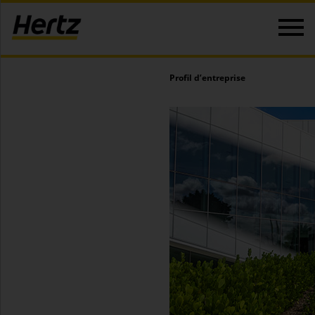
Profil d’entreprise