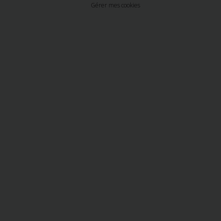
Gérer mes cookies