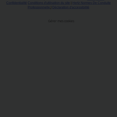
Confidentialité
Conditions d'utilisation du site
|
Hertz Normes De Conduite
Professionnelle
|
Déclaration d'accessibilité
Gérer mes cookies