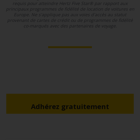
requis pour atteindre Hertz Five Star® par rapport aux
principaux programmes de fidélité de location de voitures en
Europe. Ne s'applique pas aux voies d'accès au statut
provenant de cartes de crédit ou de programmes de fidélité
co-marqués avec des partenaires de voyage.
Adhérez gratuitement