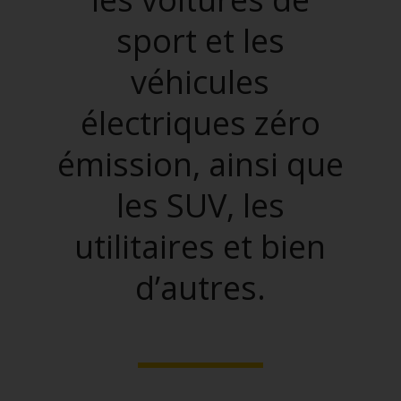
sport et les
véhicules
électriques zéro
émission, ainsi que
les SUV, les
utilitaires et bien
d’autres.