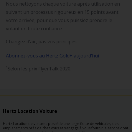
Nous nettoyons chaque voiture après utilisation en
suivant un processus rigoureux en 15 points avant
votre arrivée, pour que vous puissiez prendre le
volant en toute confiance.
Changez d’air, pas vos principes.
Abonnez-vous au Hertz Gold+
aujourd’hui
¹Selon les prix FlyerTalk 2020.
Hertz Location Voiture
Hertz Location de voitures possède une large flotte de véhicules, des
emplacements près de chez vous et s’engage à vous fournir le service dont