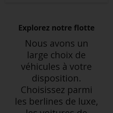
Explorez notre flotte
Nous avons un
large choix de
véhicules à votre
disposition.
Choisissez parmi
les berlines de luxe,
les voitures de