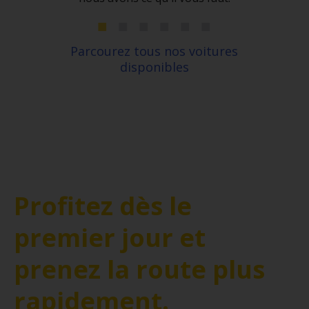
Parcourez tous nos voitures
disponibles
Profitez dès le
premier jour et
prenez la route plus
rapidement.