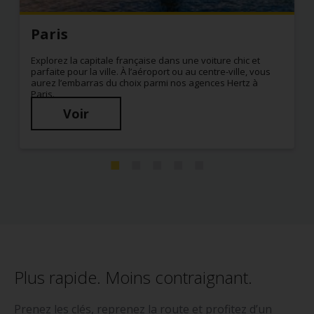
Paris
Explorez la capitale française dans une voiture chic et
parfaite pour la ville. À l’aéroport ou au centre-ville, vous
aurez l’embarras du choix parmi nos agences Hertz à
Paris.
Voir
Plus rapide. Moins contraignant.
Prenez les clés, reprenez la route et profitez d’un