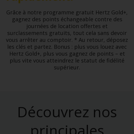
Grâce à notre programme gratuit Hertz Gold+,
gagnez des points échangeable contre des
journées de location offertes et
surclassements gratuits, tout cela sans devoir
vous arrêter au comptoir. * Au retour, déposez
les clés et partez. Bonus : plus vous louez avec
Hertz Gold+, plus vous gagnez de points – et
plus vite vous atteindrez le statut de fidélité
supérieur.
Découvrez nos
principales