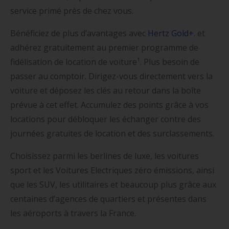
service primé près de chez vous.
Bénéficiez de plus d’avantages avec
Hertz Gold+
. et
adhérez gratuitement au premier programme de
fidélisation de location de voiture¹. Plus besoin de
passer au comptoir. Dirigez-vous directement vers la
voiture et déposez les clés au retour dans la boîte
prévue à cet effet. Accumulez des points grâce à vos
locations pour débloquer les échanger contre des
journées gratuites de location et des surclassements.
Choisissez parmi les berlines de luxe, les voitures
sport et les Voitures Electriques zéro émissions, ainsi
que les SUV, les utilitaires et beaucoup plus grâce aux
centaines d’agences de quartiers et présentes dans
les aéroports à travers la France.