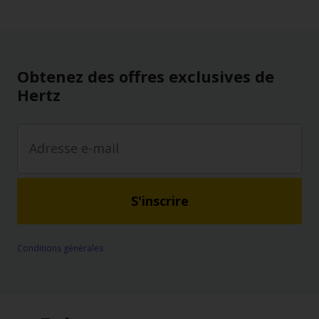
Obtenez des offres exclusives de
Hertz
S'inscrire
Conditions générales