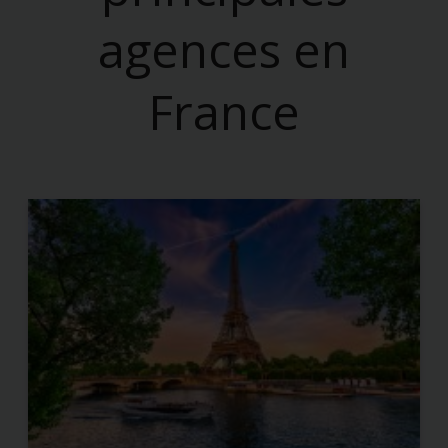
agences en
France