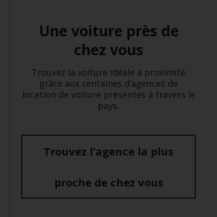
Une voiture près de
chez vous
Trouvez la voiture idéale à proximité
grâce aux centaines d’agences de
location de voiture présentes à travers le
pays.
Trouvez l’agence la plus
proche de chez vous