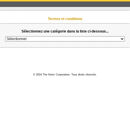
Termes et conditions
Sélectionnez une catégorie dans la liste ci-dessous...
© 2024 The Hertz Corporation. Tous droits réservés.