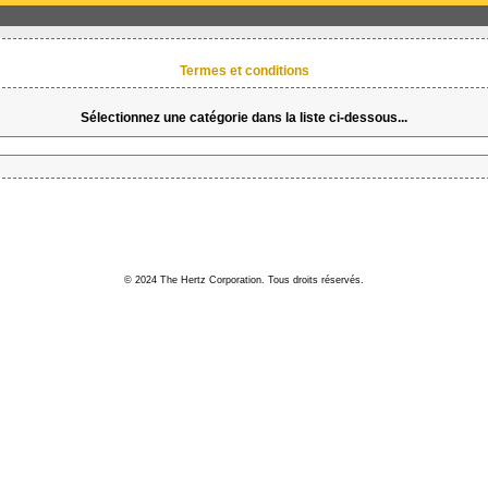
Termes et conditions
Sélectionnez une catégorie dans la liste ci-dessous...
© 2024 The Hertz Corporation. Tous droits réservés.