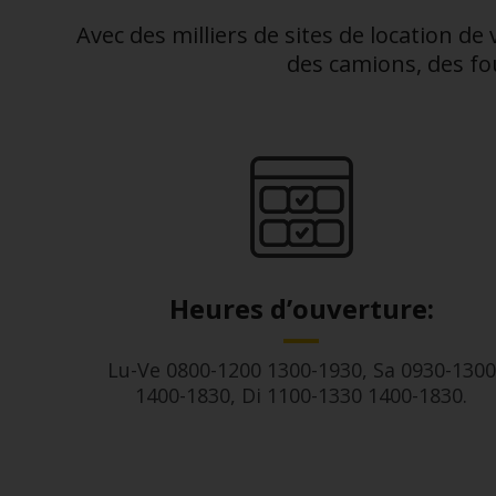
VTC
Avec des milliers de sites de location de
des camions, des fou
Heures d’ouverture:
Lu-Ve 0800-1200 1300-1930, Sa 0930-1300
1400-1830, Di 1100-1330 1400-1830.