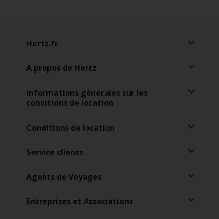
Hertz.fr
A propos de Hertz
Informations générales sur les
conditions de location
Conditions de location
Service clients
Agents de Voyages
Entreprises et Associations