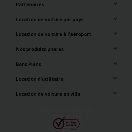
Partenaires
Location de voiture par pays
Location de voiture à l'aéroport
Nos produits phares
Bons Plans
Location d'utilitaire
Location de voiture en ville