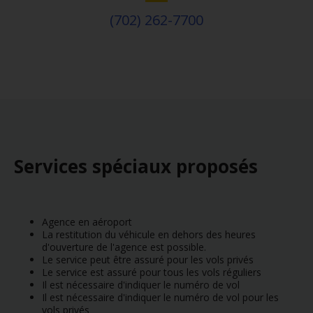
(702) 262-7700
Services spéciaux proposés
Agence en aéroport
La restitution du véhicule en dehors des heures
d'ouverture de l'agence est possible.
Le service peut être assuré pour les vols privés
Le service est assuré pour tous les vols réguliers
Il est nécessaire d'indiquer le numéro de vol
Il est nécessaire d'indiquer le numéro de vol pour les
vols privés