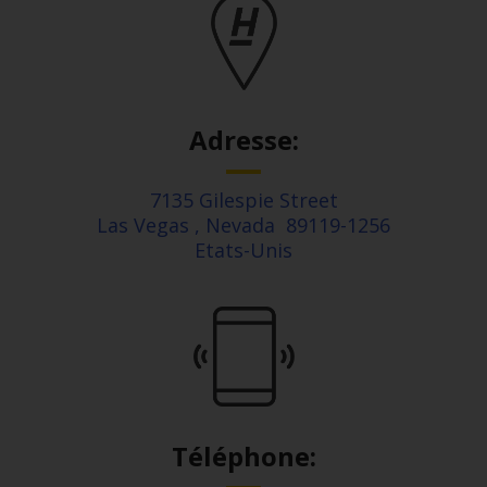
Adresse:
7135 Gilespie Street
Las Vegas
,
Nevada
89119-1256
Etats-Unis
Téléphone: