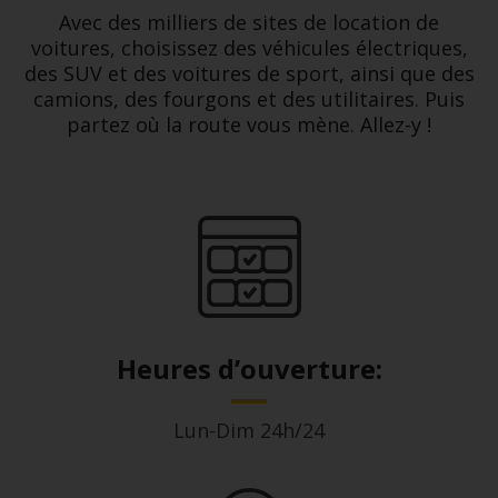
VTC
Avec des milliers de sites de location de
voitures, choisissez des véhicules électriques,
des SUV et des voitures de sport, ainsi que des
camions, des fourgons et des utilitaires. Puis
partez où la route vous mène. Allez-y !
Heures d’ouverture:
Lun-Dim 24h/24