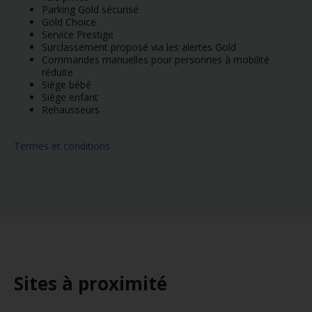
Parking Gold sécurisé
Gold Choice
Service Prestige
Surclassement proposé via les alertes Gold
Commandes manuelles pour personnes à mobilité
réduite
Siège bébé
Siège enfant
Rehausseurs
Termes et conditions
Sites à proximité