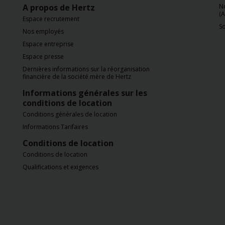
A propos de Hertz
N
(A
Espace recrutement
So
Nos employés
Espace entreprise
Espace presse
Dernières informations sur la réorganisation
financière de la société mère de Hertz
Informations générales sur les
conditions de location
Conditions générales de location
Informations Tarifaires
Conditions de location
Conditions de location
Qualifications et exigences