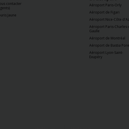
ous contacter
Aéroport Paris-Orly
gents)
Aéroport de Figari
uris Jaune
Aéroport Nice-Côte d'A
Aéroport Paris-Charles-
Gaulle
Aéroport de Montréal
Aéroport de Bastia Pore
Aéroport Lyon-Saint-
Exupéry