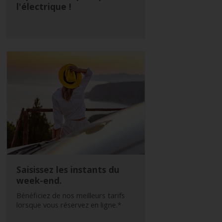
l'électrique !
Saisissez les instants du
week-end.
Bénéficiez de nos meilleurs tarifs
lorsque vous réservez en ligne.*