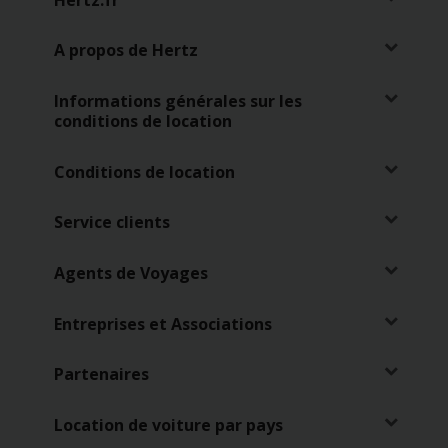
VTC
A propos de Hertz
Informations générales sur les
conditions de location
Conditions de location
Service clients
Agents de Voyages
Entreprises et Associations
Partenaires
Location de voiture par pays