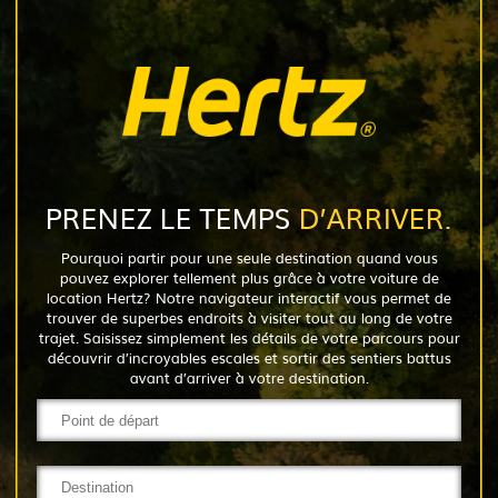
PRENEZ LE TEMPS
D’ARRIVER.
Pourquoi partir pour une seule destination quand vous
pouvez explorer tellement plus grâce à votre voiture de
location Hertz? Notre navigateur interactif vous permet de
trouver de superbes endroits à visiter tout au long de votre
trajet. Saisissez simplement les détails de votre parcours pour
découvrir d’incroyables escales et sortir des sentiers battus
avant d’arriver à votre destination.
Parc d'attraction
Galerie d'Art
Boulangerie