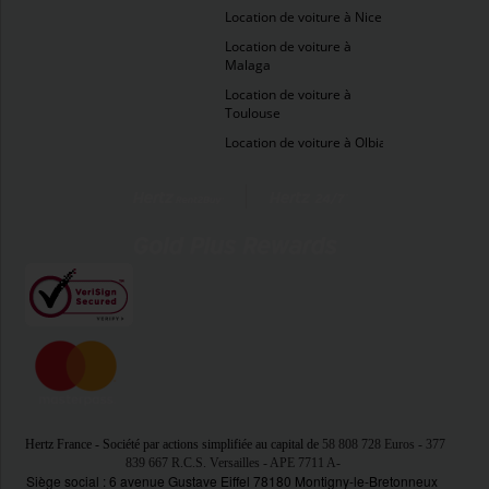
Location de voiture à Nice
Location de voiture à
Malaga
Location de voiture à
Toulouse
Location de voiture à Olbia
Hertz France - Société par actions simplifiée au capital de
58 808 728 Euros
- 377
839 667 R.C.S. Versailles - APE 7711 A
-
Siège social : 6 avenue Gustave Eiffel 78180 Montigny-le-Bretonneux