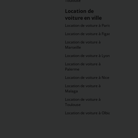
Toulouse
Location de
voiture en ville
Location de voiture à Paris
Location de voiture à Figari
Location de voiture à
Marseille
Location de voiture à Lyon
Location de voiture à
Palerme
Location de voiture à Nice
Location de voiture à
Malaga
Location de voiture à
Toulouse
Location de voiture à Olbia