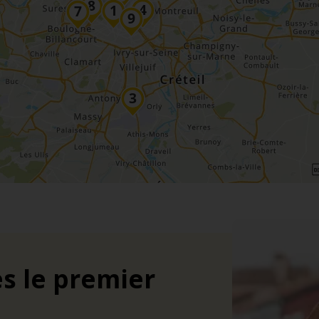
s le premier