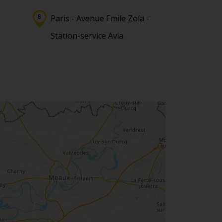
Paris - Avenue Emile Zola -
Station-service Avia