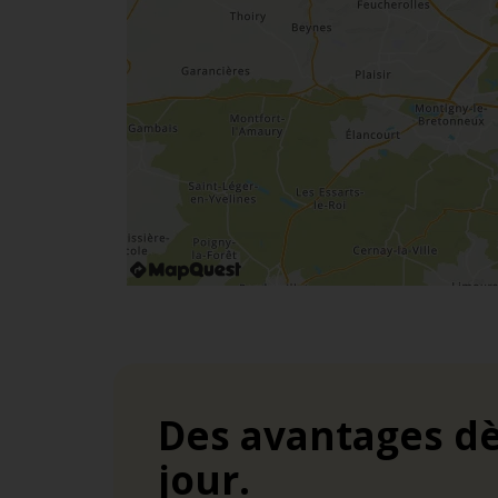
Des avantages dè
jour.