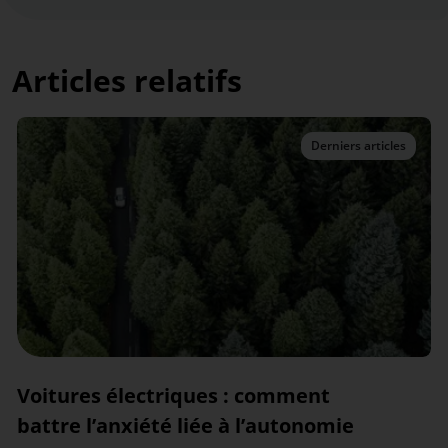
Articles relatifs
Derniers articles
Voitures électriques : comment
battre l’anxiété liée à l’autonomie