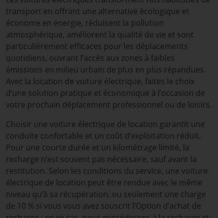
transport en offrant une alternative écologique et
économe en énergie, réduisent la pollution
atmosphérique, améliorent la qualité de vie et sont
particulièrement efficaces pour les déplacements
quotidiens, ouvrant l’accès aux zones à faibles
émissions en milieu urbain de plus en plus répandues.
Avec la location de voiture électrique, faites le choix
d’une solution pratique et économique à l’occasion de
votre prochain déplacement professionnel ou de loisirs.
Choisir une voiture électrique de location garantit une
conduite confortable et un coût d’exploitation réduit.
Pour une courte durée et un kilométrage limité, la
recharge n’est souvent pas nécessaire, sauf avant la
restitution. Selon les conditions du service, une voiture
électrique de location peut être rendue avec le même
niveau qu’à sa récupération, ou seulement une charge
de 10 % si vous vous avez souscrit l’Option d’achat de
recharge : en ce cas, nous procéderons à la recharge et