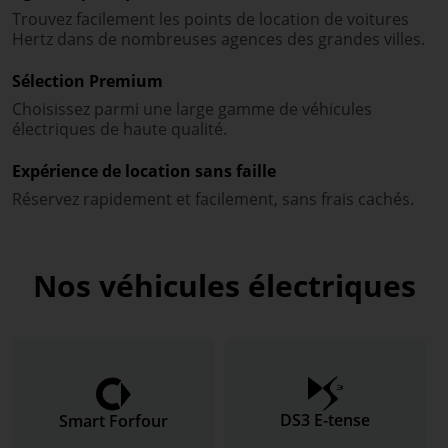
Trouvez facilement les points de location de voitures
Hertz dans de nombreuses agences des grandes villes.
Sélection Premium
Choisissez parmi une large gamme de véhicules
électriques de haute qualité.
Expérience de location sans faille
Réservez rapidement et facilement, sans frais cachés.
Nos véhicules électriques
DS3 E-tense
Smart Forfour