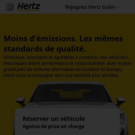
Rejoignez Hertz Gold+
Moins d’émissions. Les mêmes
standards de qualité.
Silencieux, innovants et agréables à conduire, nos véhicules
électriques allient performance et responsabilité. Avec le plus
grand parc de voitures électriques de location en Europe,
Hertz vous accompagne vers une mobilité plus durable.
Réserver un véhicule
Agence de prise en charge