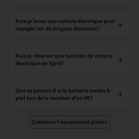
Puis-je louer une voiture électrique pour
voyager sur de longues distances?
Puis-je réserver une location de voiture
électrique en ligne?
Que se passe-t-il si la batterie tombe à
plat lors de la location d’un VE?
Questions fréquemment posées