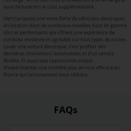
vous facturerons le coût supplémentaire.
Hertz propose une vaste flotte de véhicules électriques
en location dont de nombreux modèles haut de gamme
sûrs et performants qui offrent une expérience de
conduite moderne et agréable sur tous types de routes.
Louer une voiture électrique, c’est profiter des
dernières innovations automobiles et d’un service
flexible. Et aussi une opportunité unique
d’expérimenter une mobilité plus verte et efficace en
France qui certainement vous séduira.
FAQs