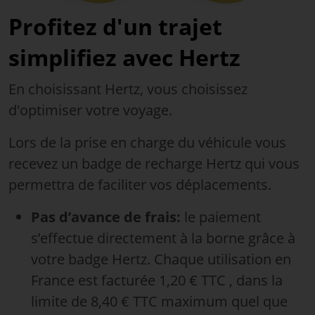
Profitez d'un trajet
simplifiez avec Hertz
En choisissant Hertz, vous choisissez
d'optimiser votre voyage.
Lors de la prise en charge du véhicule vous
recevez un badge de recharge Hertz qui vous
permettra de faciliter vos déplacements.
Pas d’avance de frais:
le paiement
s’effectue directement à la borne grâce à
votre badge Hertz. Chaque utilisation en
France est facturée 1,20 € TTC , dans la
limite de 8,40 € TTC maximum quel que