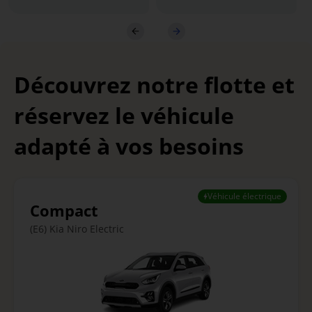
Découvrez notre flotte et
réservez le véhicule
adapté à vos besoins
Véhicule électrique
Compact
(E6) Kia Niro Electric