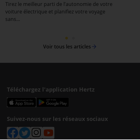
Tirez le meilleur parti de l’autonomie de votre
voiture électrique et planifiez votre voyage
sans...
Voir tous les articles
Téléchargez l'application Hertz
Suivez-nous sur les réseaux sociaux