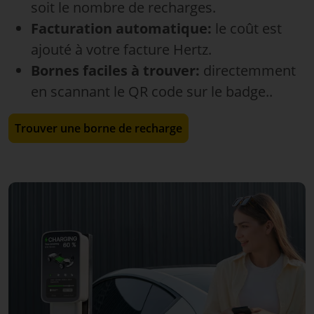
soit le nombre de recharges.
Facturation automatique:
le coût est
ajouté à votre facture Hertz.
Bornes faciles à trouver:
directemment
en scannant le QR code sur le badge..
Trouver une borne de recharge