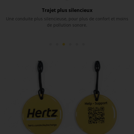
Trajet plus silencieux
ts
Une conduite plus silencieuse, pour plus de confort et moins
de pollution sonore.