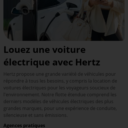
Louez une voiture
électrique avec Hertz
Hertz propose une grande variété de véhicules pour
répondre à tous les besoins, y compris la location de
voitures électriques pour les voyageurs soucieux de
l'environnement. Notre flotte étendue comprend les
derniers modèles de véhicules électriques des plus
grandes marques, pour une expérience de conduite,
silencieuse et sans émissions.
Agences pratiques