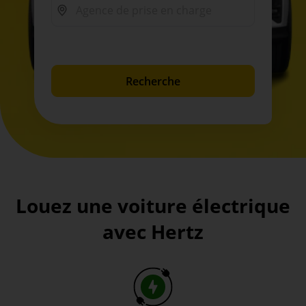
Recherche
Louez une voiture électrique
avec Hertz