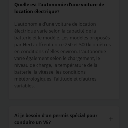
Quelle est l’autonomie d’une voiture de
location électrique?
L’autonomie d’une voiture de location
électrique varie selon la capacité de la
batterie et le modèle. Les modèles proposés
par Hertz offrent entre 250 et 500 kilomètres
en conditions réelles environ. L’autonomie
varie également selon le chargement, le
niveau de charge, la température de la
batterie, la vitesse, les conditions
météorologiques, l’altitude et d’autres
variables.
Ai-je besoin d’un permis spécial pour
conduire un VE?