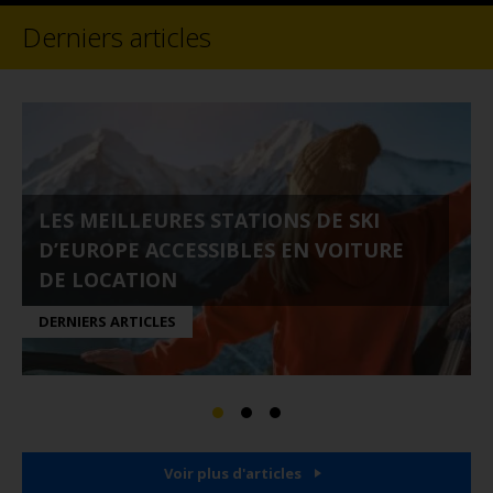
Derniers articles
LES MEILLEURES STATIONS DE SKI
D’EUROPE ACCESSIBLES EN VOITURE
DE LOCATION
DERNIERS ARTICLES
Voir plus d'articles