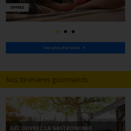
OFFRES
Voir plus d'articles
Nos Itinéraires gourmands
DÉCOUVREZ LA GASTRONOMIE