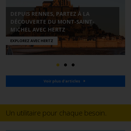
DEPUIS RENNES, PARTEZ À LA
DÉCOUVERTE DU MONT-SAINT-
MICHEL AVEC HERTZ
EXPLOREZ AVEC HERTZ
Voir plus d'articles
Un utilitaire pour chaque besoin.