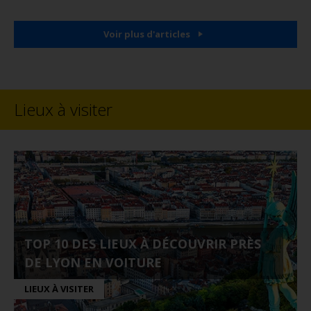
Voir plus d'articles
Lieux à visiter
TOP 10 DES LIEUX À DÉCOUVRIR PRÈS
DE LYON EN VOITURE
LIEUX À VISITER