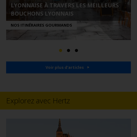
LYONNAISE À TRAVERS LES MEILLEURS
BOUCHONS LYONNAIS
NOS ITINÉRAIRES GOURMANDS
Voir plus d'articles
Explorez avec Hertz