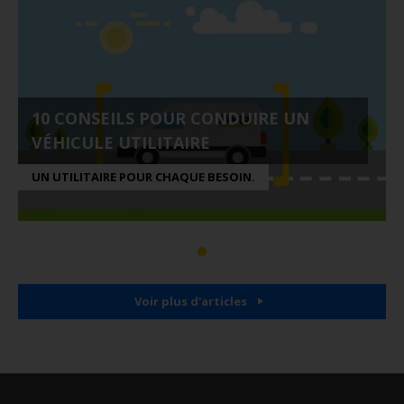
10 CONSEILS POUR CONDUIRE UN
VÉHICULE UTILITAIRE
UN UTILITAIRE POUR CHAQUE BESOIN.
Voir plus d'articles