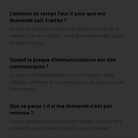
Combien de temps faut il pour que ma
demande soit traitée ?
Le délai de traitement dépend de l’offre choisie et de la
validation de votre dossier. Vous êtes informé dès qu’une
décision est prise.
Quand la plaque d’immatriculation est elle
communiquée ?
La plaque d’immatriculation est communiquée après
validation définitive de la réservation ou du contrat, selon
l’offre choisie.
Que se passe t il si ma demande n’est pas
retenue ?
Si votre demande ne peut pas être validée, vous en êtes
informé. Aucun montant non dû ne sera conservé.