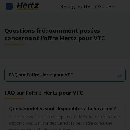
Rejoignez Hertz Gold+
Questions fréquemment posées
concernant l’offre Hertz pour VTC
FAQ sur l’offre Hertz pour VTC
Quels modèles sont disponibles à la location ?
Les modèles disponibles dépendent de l’offre choisie et des
disponibilités. La liste des véhicules peut être consultée
directement via la flotte sur le site.