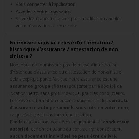
Vous connecter à l’application
Accéder à votre réservation
Suivre les étapes indiquées pour modifier ou annuler
votre réservation si nécessaire
Fournissez-vous un relevé d’information /
historique d’assurance / attestation de non-
sinistre ?
Non, nous ne fournissons pas de relevé d’information,
d’historique d’assurance ou d’attestation de non-sinistre.
Cela s’explique par le fait que notre assurance est une
assurance groupe (flotte)
souscrite par la société de
location Hertz, sans profil individuel pour les conducteurs.
Le relevé d’information concerne uniquement les
contrats
d’assurance auto personnels souscrits en votre nom
,
ce qui n’est pas le cas lors d’une location.
Pendant la location, vous êtes uniquement un
conducteur
autorisé
, et non le titulaire du contrat. Par conséquent,
aucun document individuel ne peut être délivré
.