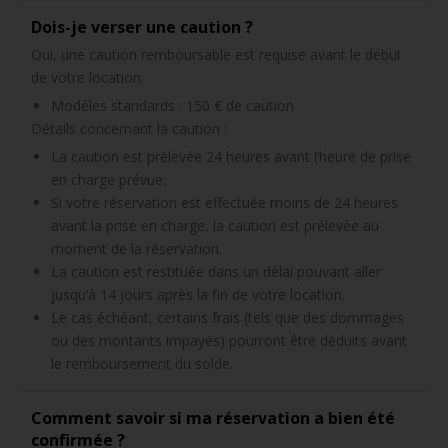
Dois-je verser une caution ?
Oui, une caution remboursable est requise avant le début
de votre location.
Modèles standards : 150 € de caution
Détails concernant la caution :
La caution est prélevée 24 heures avant l’heure de prise
en charge prévue.
Si votre réservation est effectuée moins de 24 heures
avant la prise en charge, la caution est prélevée au
moment de la réservation.
La caution est restituée dans un délai pouvant aller
jusqu’à 14 jours après la fin de votre location.
Le cas échéant, certains frais (tels que des dommages
ou des montants impayés) pourront être déduits avant
le remboursement du solde.
Comment savoir si ma réservation a bien été
confirmée ?