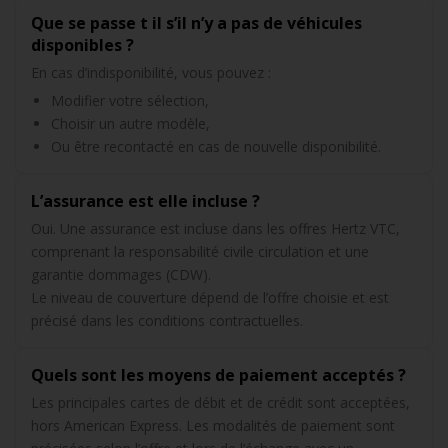
Que se passe t il s’il n’y a pas de véhicules
disponibles ?
En cas d’indisponibilité, vous pouvez :
Modifier votre sélection,
Choisir un autre modèle,
Ou être recontacté en cas de nouvelle disponibilité.
L’assurance est elle incluse ?
Oui. Une assurance est incluse dans les offres Hertz VTC,
comprenant la responsabilité civile circulation et une
garantie dommages (CDW).
Le niveau de couverture dépend de l’offre choisie et est
précisé dans les conditions contractuelles.
Quels sont les moyens de paiement acceptés ?
Les principales cartes de débit et de crédit sont acceptées,
hors American Express. Les modalités de paiement sont