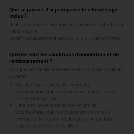
Que se passe t il si je dépasse le kilométrage
inclus ?
Tout kilométrage excédentaire est facturé sur votre facture
hebdomadaire.
Le tarif du dépassement est de 0,15 € TTC par kilomètre.
Quelles sont les conditions d’annulation et de
remboursement ?
Vous pouvez annuler votre réservation selon les conditions
suivantes :
Plus de 7 jours avant la prise en charge
Vous bénéficiez d’un remboursement intégral. Aucun
frais ne sera appliqué.
Entre 2 et 6 jours avant la prise en charge
Vous bénéficiez d’un remboursement de 50 % du
montant de la location hebdomadaire. Aucun frais
supplémentaire ne sera appliqué.