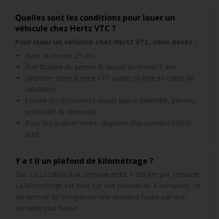
Quelles sont les conditions pour louer un
véhicule chez Hertz VTC ?
Pour louer un véhicule chez Hertz VTC, vous devez :
Avoir au moins 25 ans
Être titulaire du permis B depuis au moins 3 ans
Disposer d’une licence VTC valide ou être en cours de
validation
Fournir les documents requis (pièce d’identité, permis,
justificatif de domicile)
Pour la Location Vente, disposer d’un numéro SIREN
actif.
Y a t il un plafond de kilométrage ?
Oui. La Location à la semaine inclut 1 350 km par semaine.
Le kilométrage est lissé sur une période de 4 semaines, ce
qui permet de compenser une semaine haute par une
semaine plus basse.