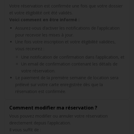
Votre réservation est confirmée une fois que votre dossier
et votre éligibilité ont été validés.
Voici comment en être informé :
Assurez-vous d’activer les notifications de l’application
pour recevoir les mises à jour.
Une fois votre inscription et votre éligibilité validées,
vous recevrez :
Une notification de confirmation dans l’application, et
Un email de confirmation contenant les détails de
votre réservation.
Le paiement de la première semaine de location sera
prélevé sur votre carte enregistrée dès que la
réservation est confirmée.
Comment modifier ma réservation ?
Vous pouvez modifier ou annuler votre réservation
directement depuis l’application.
Il vous suffit de :