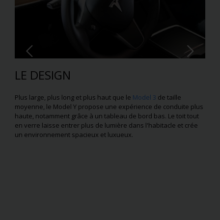
LE DESIGN
Plus large, plus long et plus haut que le
Model 3
de taille
moyenne, le Model Y propose une expérience de conduite plus
haute, notamment grâce à un tableau de bord bas. Le toit tout
en verre laisse entrer plus de lumière dans l'habitacle et crée
un environnement spacieux et luxueux.