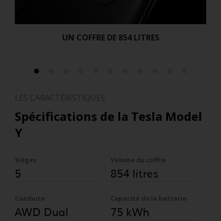
UN COFFRE DE 854 LITRES
LES CARACTÉRISTIQUES
Spécifications de la Tesla Model
Y
Sièges
Volume du coffre
5
854 litres
Conduite
Capacité de la batterie
AWD Dual
75 kWh