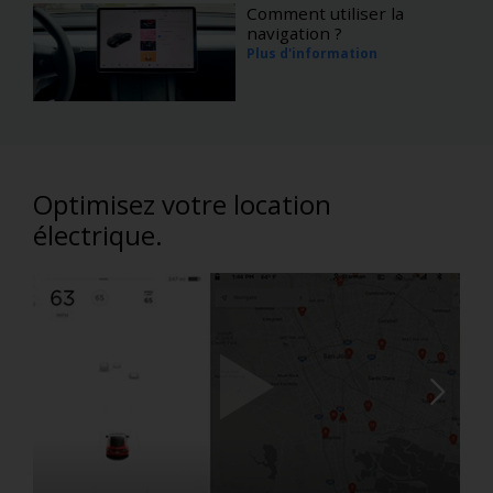
Comment utiliser la
navigation ?
Plus d'information
Optimisez votre location
électrique.