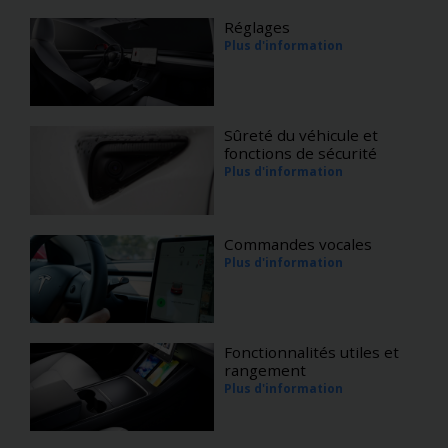
Réglages
Plus d'information
Sûreté du véhicule et
fonctions de sécurité
Plus d'information
Commandes vocales
Plus d'information
Fonctionnalités utiles et
rangement
Plus d'information