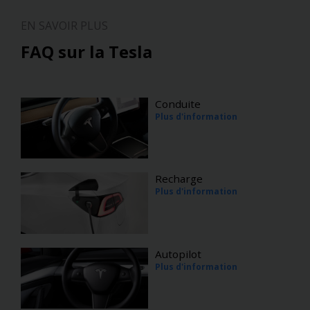
EN SAVOIR PLUS
FAQ sur la Tesla
Conduite
Plus d'information
Recharge
Plus d'information
Autopilot
Plus d'information