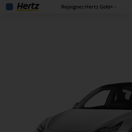
Rejoignez Hertz Gold+