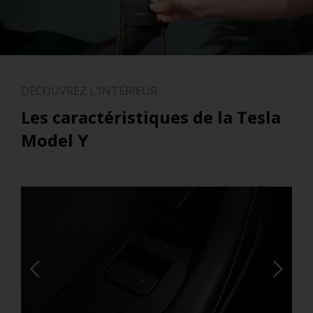
DÉCOUVREZ L'INTÉRIEUR
Les caractéristiques de la Tesla
Model Y