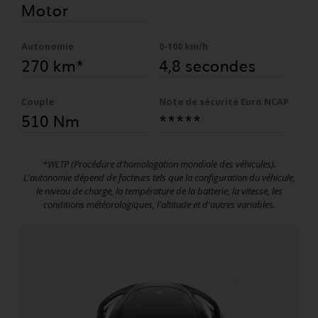
Motor
Autonomie
0-100 km/h
270 km*
4,8 secondes
Couple
Note de sécurité Euro NCAP
510 Nm
*****
*WLTP (Procédure d’homologation mondiale des véhicules).
L'autonomie dépend de facteurs tels que la configuration du véhicule,
le niveau de charge, la température de la batterie, la vitesse, les
conditions météorologiques, l'altitude et d'autres variables.