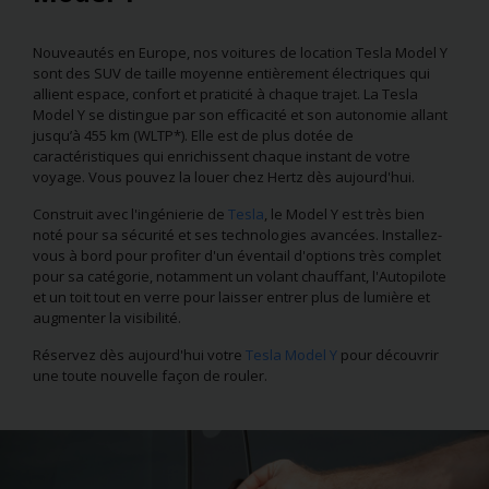
Nouveautés en Europe, nos voitures de location Tesla Model Y
sont des SUV de taille moyenne entièrement électriques qui
allient espace, confort et praticité à chaque trajet. La Tesla
Model Y se distingue par son efficacité et son autonomie allant
jusqu’à 455 km (WLTP*). Elle est de plus dotée de
caractéristiques qui enrichissent chaque instant de votre
voyage. Vous pouvez la louer chez Hertz dès aujourd'hui.
Construit avec l'ingénierie de
Tesla
, le Model Y est très bien
noté pour sa sécurité et ses technologies avancées. Installez-
vous à bord pour profiter d'un éventail d'options très complet
pour sa catégorie, notamment un volant chauffant, l'Autopilote
et un toit tout en verre pour laisser entrer plus de lumière et
augmenter la visibilité.
Réservez dès aujourd'hui votre
Tesla Model Y
pour découvrir
une toute nouvelle façon de rouler.