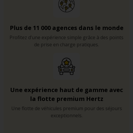
Plus de 11 000 agences dans le monde
Profitez d’une expérience simple grâce à des points
de prise en charge pratiques.
Une expérience haut de gamme avec
la flotte premium Hertz
Une flotte de véhicules premium pour des séjours
exceptionnels.