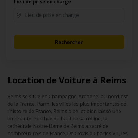
Lieu de prise en charge
Rechercher
Location de Voiture à Reims
Reims se situe en Champagne-Ardenne, au nord-est
de la France. Parmi les villes les plus importantes de
l’histoire de France, Reims a bel et bien laissé une
empreinte. Perchée du haut de sa colline, la
cathédrale Notre-Dame de Reims a sacré de
nombreux rois de France. De Clovis à Charles VII, les