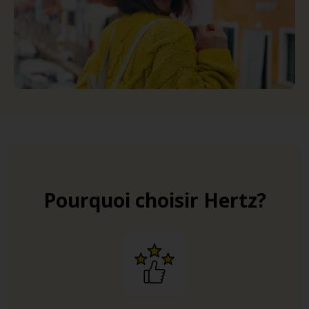
Pourquoi choisir Hertz?