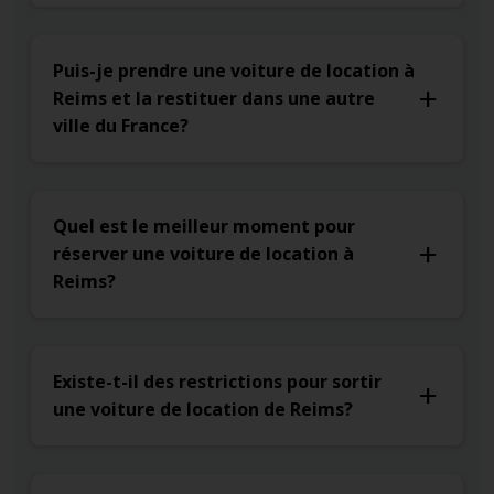
Puis-je prendre une voiture de location à
Reims et la restituer dans une autre
ville du France?
Quel est le meilleur moment pour
réserver une voiture de location à
Reims?
Existe-t-il des restrictions pour sortir
une voiture de location de Reims?