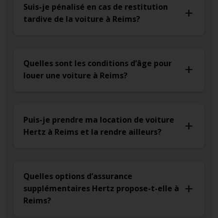
Suis-je pénalisé en cas de restitution
tardive de la voiture à Reims?
Quelles sont les conditions d’âge pour
louer une voiture à Reims?
Puis-je prendre ma location de voiture
Hertz à Reims et la rendre ailleurs?
Quelles options d’assurance
supplémentaires Hertz propose-t-elle à
Reims?