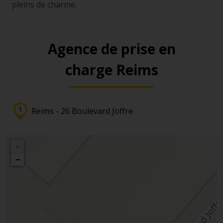
pleins de charme.
Agence de prise en
charge Reims
Reims - 26 Boulevard Joffre
+
−