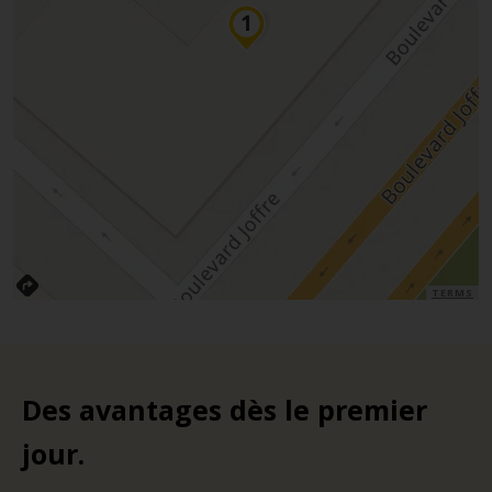
TERMS
Des avantages dès le premier
jour.