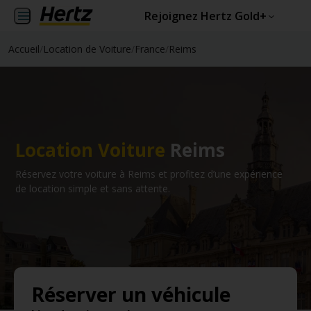
Rejoignez Hertz Gold+
Accueil
/
Location de Voiture
/
France
/
Reims
Location Voiture
Reims
Réservez votre voiture à Reims et profitez d’une expérience
de location simple et sans attente.
Réserver un véhicule