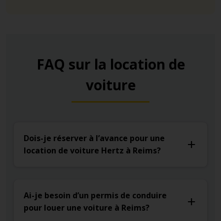
FAQ sur la location de
voiture
Dois-je réserver à l’avance pour une
location de voiture Hertz à Reims?
Ai-je besoin d’un permis de conduire
pour louer une voiture à Reims?