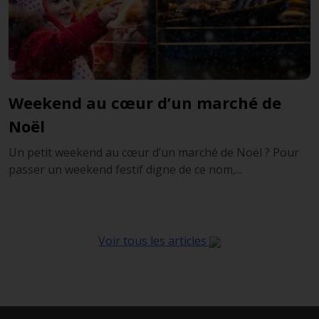
Weekend au cœur d’un marché de
Noël
Un petit weekend au cœur d’un marché de Noël ? Pour
passer un weekend festif digne de ce nom,...
Voir tous les articles