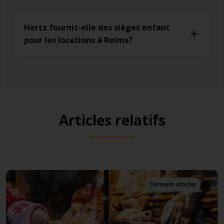
Hertz fournit-elle des sièges enfant
pour les locations à Reims?
Articles relatifs
Derniers articles