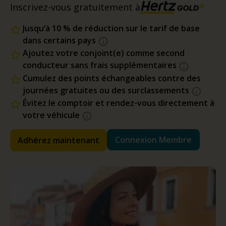
Inscrivez-vous gratuitement à
Jusqu’à 10 % de réduction sur le tarif de base
dans certains pays
Ajoutez votre conjoint(e) comme second
conducteur sans frais supplémentaires
Cumulez des points échangeables contre des
journées gratuites ou des surclassements
Évitez le comptoir et rendez-vous directement à
votre véhicule
Connexion Membre
Adhérez maintenant