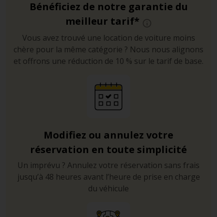
Bénéficiez de notre garantie du
meilleur tarif*
Vous avez trouvé une location de voiture moins
chère pour la même catégorie ? Nous nous alignons
et offrons une réduction de 10 % sur le tarif de base.
Modifiez ou annulez votre
réservation en toute simplicité
Un imprévu ? Annulez votre réservation sans frais
jusqu’à 48 heures avant l’heure de prise en charge
du véhicule