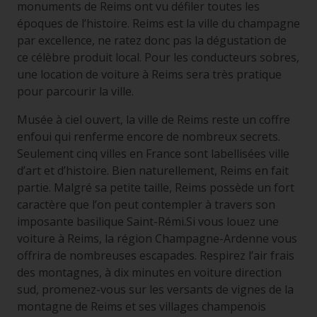
monuments de Reims ont vu défiler toutes les
époques de l’histoire. Reims est la ville du champagne
par excellence, ne ratez donc pas la dégustation de
ce célèbre produit local. Pour les conducteurs sobres,
une location de voiture à Reims sera très pratique
pour parcourir la ville.
Musée à ciel ouvert, la ville de Reims reste un coffre
enfoui qui renferme encore de nombreux secrets.
Seulement cinq villes en France sont labellisées ville
d’art et d’histoire. Bien naturellement, Reims en fait
partie. Malgré sa petite taille, Reims possède un fort
caractère que l’on peut contempler à travers son
imposante basilique Saint-Rémi.Si vous louez une
voiture à Reims, la région Champagne-Ardenne vous
offrira de nombreuses escapades. Respirez l’air frais
des montagnes, à dix minutes en voiture direction
sud, promenez-vous sur les versants de vignes de la
montagne de Reims et ses villages champenois