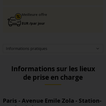
Meilleure offre
EUR
/par jour
Informations sur les lieux
de prise en charge
Paris - Avenue Emile Zola - Station-