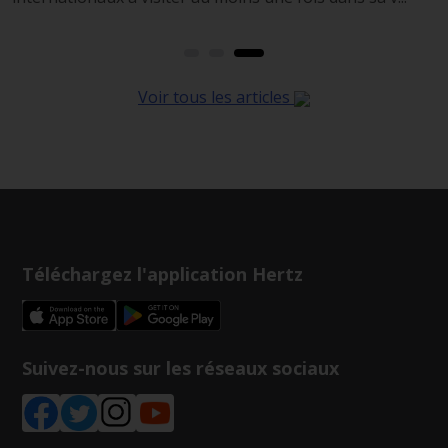
Voir tous les articles
Téléchargez l'application Hertz
Suivez-nous sur les réseaux sociaux