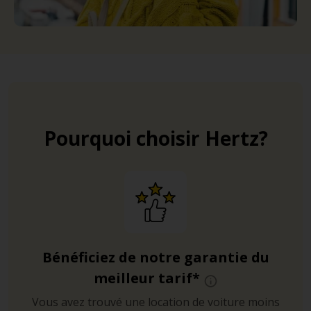
Pourquoi choisir Hertz?
Bénéficiez de notre garantie du
meilleur tarif*
Vous avez trouvé une location de voiture moins