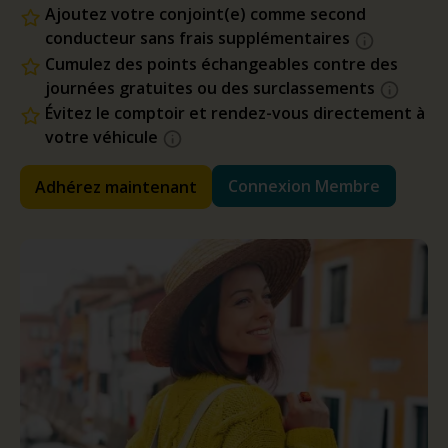
Ajoutez votre conjoint(e) comme second
conducteur sans frais supplémentaires
Cumulez des points échangeables contre des
journées gratuites ou des surclassements
Évitez le comptoir et rendez-vous directement à
votre véhicule
Connexion Membre
Adhérez maintenant