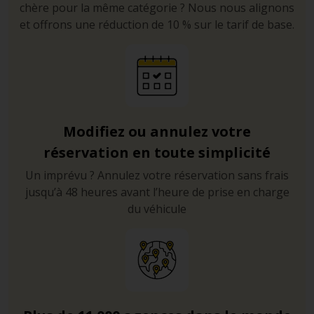
chère pour la même catégorie ? Nous nous alignons
et offrons une réduction de 10 % sur le tarif de base.
Modifiez ou annulez votre
réservation en toute simplicité
Un imprévu ? Annulez votre réservation sans frais
jusqu’à 48 heures avant l’heure de prise en charge
du véhicule