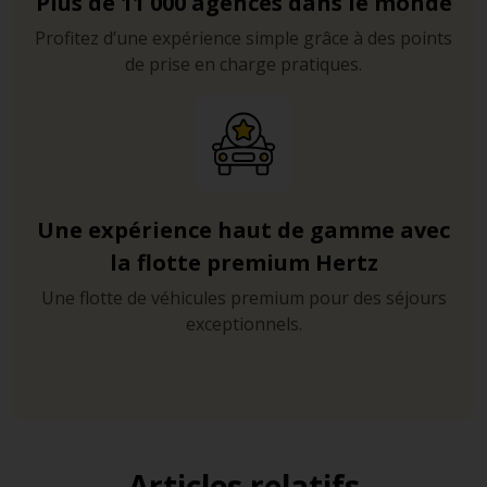
Plus de 11 000 agences dans le monde
Profitez d’une expérience simple grâce à des points
de prise en charge pratiques.
Une expérience haut de gamme avec
la flotte premium Hertz
Une flotte de véhicules premium pour des séjours
exceptionnels.
Articles relatifs