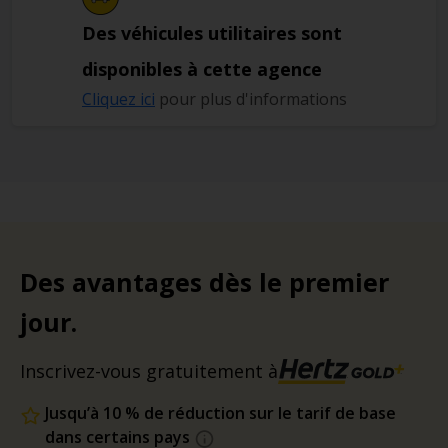
Des véhicules utilitaires sont
disponibles à cette agence
Cliquez ici
pour plus d'informations
Des avantages dès le premier
jour.
Inscrivez-vous gratuitement à
Jusqu’à 10 % de réduction sur le tarif de base
dans certains pays