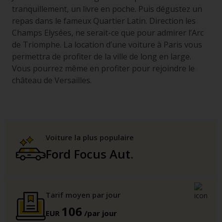
tranquillement, un livre en poche. Puis dégustez un
repas dans le fameux Quartier Latin. Direction les
Champs Elysées, ne serait-ce que pour admirer l’Arc
de Triomphe. La location d’une voiture à Paris vous
permettra de profiter de la ville de long en large.
Vous pourrez même en profiter pour rejoindre le
château de Versailles.
Voiture la plus populaire
Ford Focus Aut.
Tarif moyen par jour
106
EUR
/par jour