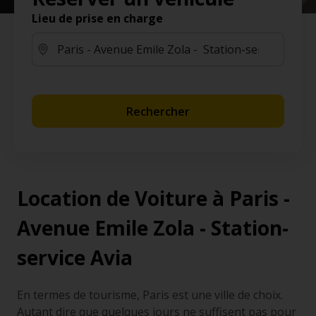
Lieu de prise en charge
Rechercher
Location de Voiture à Paris -
Avenue Emile Zola - Station-
service Avia
En termes de tourisme, Paris est une ville de choix.
Autant dire que quelques jours ne suffisent pas pour