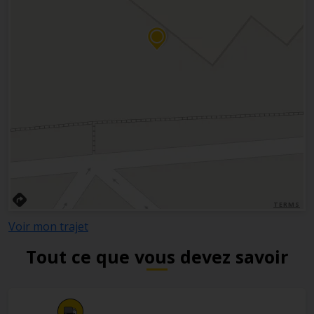
TERMS
Voir mon trajet
Tout ce que vous devez savoir