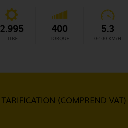
2.995
400
5.3
LITRE
TORQUE
0-100 KM/H
TARIFICATION (COMPREND VAT)