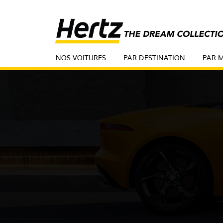
NOS VOITURES
PAR DESTINATION
PAR 