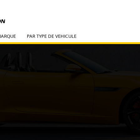
MARQUE
PAR TYPE DE VEHICULE