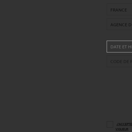
FRANCE
AGENCE D
J'ACCEPTE
VIGUEUR