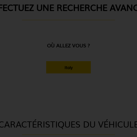
FECTUEZ UNE RECHERCHE AVAN
OÙ ALLEZ VOUS ?
Italy
CARACTÉRISTIQUES DU VÉHICUL