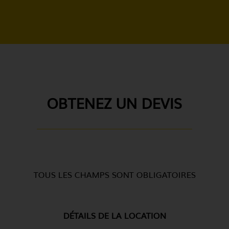
OBTENEZ UN DEVIS
TOUS LES CHAMPS SONT OBLIGATOIRES
DÉTAILS DE LA LOCATION