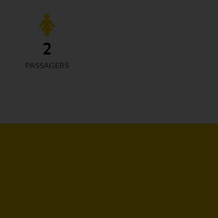
2
PASSAGERS