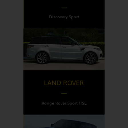
Discovery Sport
DISPONIBLE EN
Italy
LAND ROVER
Range Rover Sport HSE