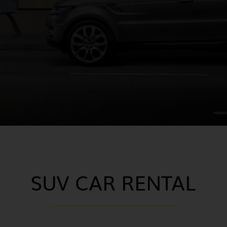
SUV CAR RENTAL