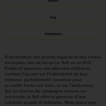
France
Italy
Switzerland
À destination des grands espaces et des routes
escarpées, rien de tel qu’un 4x4 ou un SUV.
Fiable et spacieux, ces véhicules utilitaires
mettent l’accent sur l’habitabilité de leur
intérieur, parfaitement convenue pour
accueillir toute une tribu, et sur l’endurance.
Sur un chemin de campagne comme sur
autoroute, le 4x4 offre la garantie d’une
conduite souple et tolérante. Mais parce que