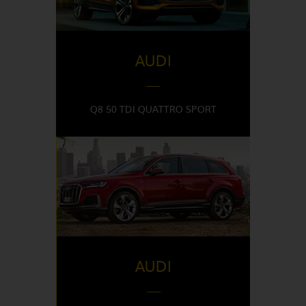
AUDI
Q8 50 TDI QUATTRO SPORT
DISPONIBLE EN
Italy
AUDI