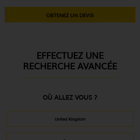
OBTENEZ UN DEVIS
EFFECTUEZ UNE
RECHERCHE AVANCÉE
OÙ ALLEZ VOUS ?
United Kingdom