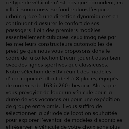
ce type de véhicule n’est pas que baroudeur, en
ville il saura aussi se fondre dans l’espace
urbain grâce à une direction dynamique et en
continuant d’assurer le confort de ses
passagers. Loin des premiers modèles
essentiellement cubiques, ceux imaginés par
les meilleurs constructeurs automobiles de
prestige que nous vous proposons dans le
cadre de la collection Dream jouent aussi bien
avec des lignes sportives que classieuses.
Notre sélection de SUV réunit des modèles
d’une capacité allant de 4 à 8 places, équipés
de moteurs de 163 à 260 chevaux. Alors que
vous prévoyiez de louer un véhicule pour la
durée de vos vacances ou pour une expédition
de groupe entre amis, il vous suffira de
sélectionner la période de location souhaitée
pour explorer l’éventail de modèles disponibles
et réserver le véhicule de votre choix sans plus