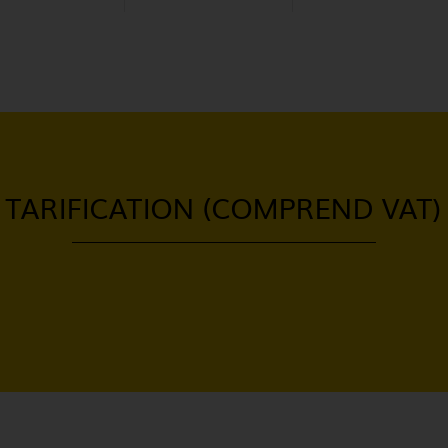
TARIFICATION (COMPREND VAT)