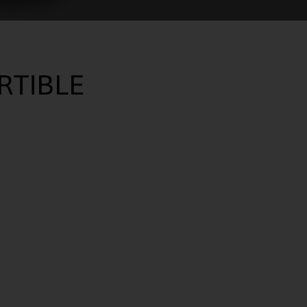
RTIBLE