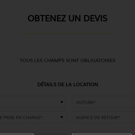
OBTENEZ UN DEVIS
TOUS LES CHAMPS SONT OBLIGATOIRES
DÉTAILS DE LA LOCATION
VOITURE*
E PRISE EN CHARGE*
AGENCE DE RETOUR*