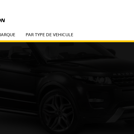
MARQUE
PAR TYPE DE VEHICULE