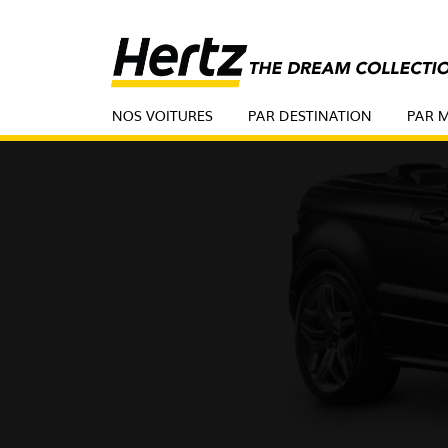
NOS VOITURES
PAR DESTINATION
PAR 