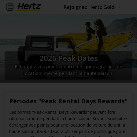
Rejoignez Hertz Gold+
2026 Peak Dates
Echangez vos points contre des jours gratuits de
location, même pendant la haute saison.
Périodes "Peak Rental Days Rewards"
Les primes "Peak Rental Days Rewards" peuvent être
obtenues même pendant la haute saison. Si vous souhaitez
échanger vos points pour une location de voiture durant la
haute saison, il vous faudra utiliser plus de points que pour