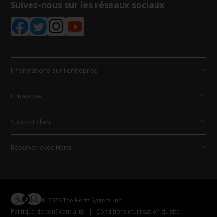
Suivez-nous sur les réseaux sociaux
Informations sur l'entreprise
Entreprise
Support client
Réserver avec Hertz
© 2026 The Hertz System, Inc.
Politique de confidentialité
|
Conditions d'utilisation du site
|