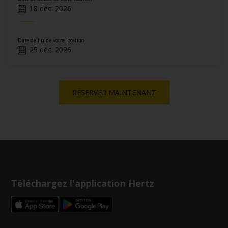
18 déc. 2026
Date de fin de votre location
25 déc. 2026
RÉSERVER MAINTENANT
Téléchargez l'application Hertz