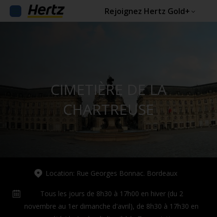
Rejoignez Hertz Gold+
CIMETIÈRE DE LA
CHARTREUSE
Location: Rue Georges Bonnac. Bordeaux
Tous les jours de 8h30 à 17h00 en hiver (du 2
novembre au 1er dimanche d'avril), de 8h30 à 17h30 en