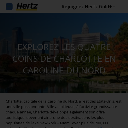
Rejoignez Hertz Gold+
EXPLOREZ LES QUATRE
COINS DE CHARLOTTE EN
CAROLINE DU NORD
Charlotte, capitale de la Caroline du Nord, à l’est des Etats-Unis, est
une ville passionnante. Ville ambitieuse, à l’activité grandissante
chaque année, Charlotte développe également son offre
touristique, devenant ainsi une des destinations les plus
populaires de l’axe New-York – Miami. Avec plus de 700,000