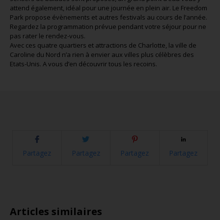
attend également, idéal pour une journée en plein air. Le Freedom
Park propose évènements et autres festivals au cours de l’année.
Regardez la programmation prévue pendant votre séjour pour ne
pas rater le rendez-vous.
Avec ces quatre quartiers et attractions de Charlotte, la ville de
Caroline du Nord n’a rien à envier aux villes plus célèbres des
Etats-Unis. A vous d’en découvrir tous les recoins.
Partagez
Partagez
Partagez
Partagez
Articles similaires