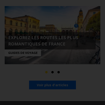
EXPLOREZ LES ROUTES LES PLUS
ROMANTIQUES DE FRANCE
GUIDES DE VOYAGE
Voir plus d'articles