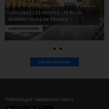
EXPLOREZ LES ROUTES LES PLUS
ROMANTIQUES DE FRANCE
GUIDES DE VOYAGE
Voir plus d'articles
Téléchargez l'application Hertz