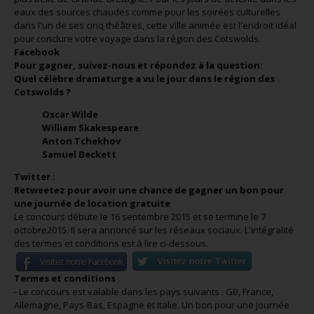
eaux des sources chaudes comme pour les soirées culturelles
dans l'un de ses cinq théâtres, cette ville animée est l'endroit idéal
pour conclure votre voyage dans la région des Cotswolds.
Facebook
Pour gagner, suivez-nous et répondez à la question:
Quel célèbre dramaturge a vu le jour dans le région des
Cotswolds ?
Oscar Wilde
William Skakespeare
Anton Tchekhov
Samuel Beckett
Twitter :
Retweetez pour avoir une chance de gagner un bon pour
une journée de location gratuite
Le concours débute le 16 septembre 2015 et se termine le 7
octobre2015. Il sera annoncé sur les réseaux sociaux. L'intégralité
des termes et conditions est à lire ci-dessous.
Termes et conditions
- Le concours est valable dans les pays suivants : GB, France,
Allemagne, Pays-Bas, Espagne et Italie. Un bon pour une journée