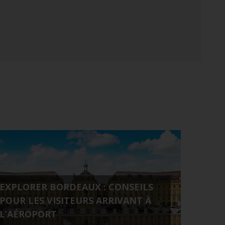
EXPLORER BORDEAUX : CONSEILS
POUR LES VISITEURS ARRIVANT À
L’AÉROPORT