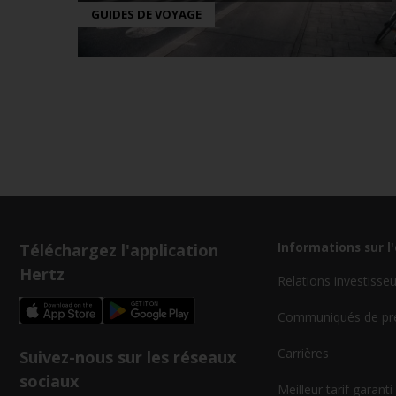
GUIDES DE VOYAGE
Téléchargez l'application
Informations sur l
Hertz
Relations investisse
Communiqués de pr
Carrières
Suivez-nous sur les réseaux
sociaux
Meilleur tarif garanti