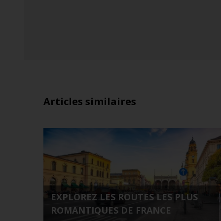
Articles similaires
EXPLOREZ LES ROUTES LES PLUS
ROMANTIQUES DE FRANCE