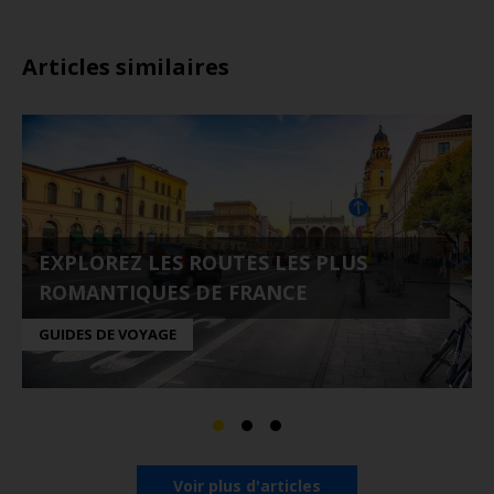
Articles similaires
EXPLOREZ LES ROUTES LES PLUS
ROMANTIQUES DE FRANCE
GUIDES DE VOYAGE
Voir plus d'articles