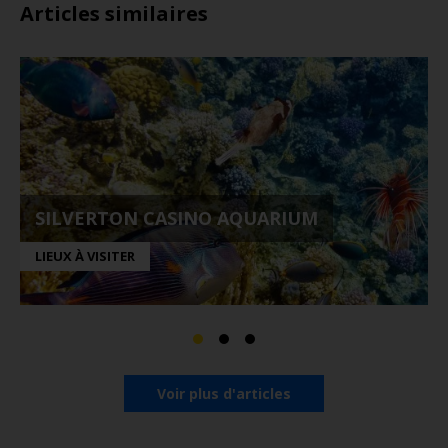
Articles similaires
SILVERTON CASINO AQUARIUM
LIEUX À VISITER
Voir plus d'articles