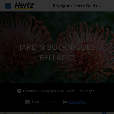
Rejoignez Hertz Gold+
JARDIN BOTANIQUES
BELLAGIO
Location: Las Vegas Blvd. South, Las Vegas
Tous les jours
Las Vegas