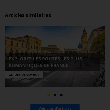
Articles similaires
EXPLOREZ LES ROUTES LES PLUS
ROMANTIQUES DE FRANCE
GUIDES DE VOYAGE
Voir plus d'articles