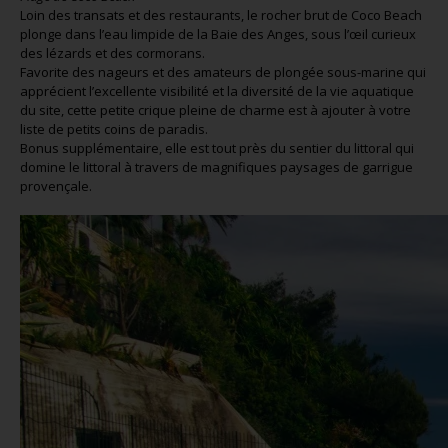
Loin des transats et des restaurants, le rocher brut de Coco Beach
plonge dans l’eau limpide de la Baie des Anges, sous l’œil curieux
des lézards et des cormorans.
Favorite des nageurs et des amateurs de plongée sous-marine qui
apprécient l’excellente visibilité et la diversité de la vie aquatique
du site, cette petite crique pleine de charme est à ajouter à votre
liste de petits coins de paradis.
Bonus supplémentaire, elle est tout près du sentier du littoral qui
domine le littoral à travers de magnifiques paysages de garrigue
provençale.