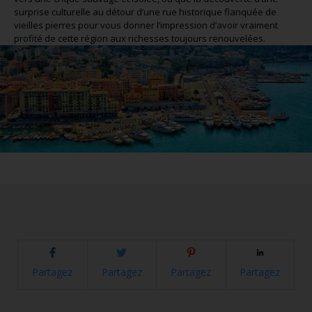
surprise culturelle au détour d’une rue historique flanquée de
vieilles pierres pour vous donner l’impression d’avoir vraiment
profité de cette région aux richesses toujours renouvelées.
Partagez
Partagez
Partagez
Partagez