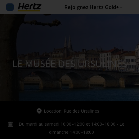
Rejoignez Hertz Gold+
LE MUSÉE DES URSULINES
Location: Rue des Ursulines
Du mardi au samedi 10:00–12:00 et 14:00–18:00 - Le
dimanche 14:00–18:00