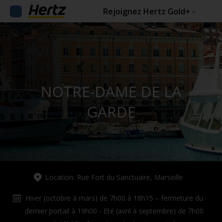
Rejoignez Hertz Gold+
NOTRE-DAME DE LA
GARDE
Location: Rue Fort du Sanctuaire, Marseille
Hiver (octobre à mars) de 7h00 à 18h15 – fermeture du
dernier portail à 19h00 - Eté (avril à septembre) de 7h00