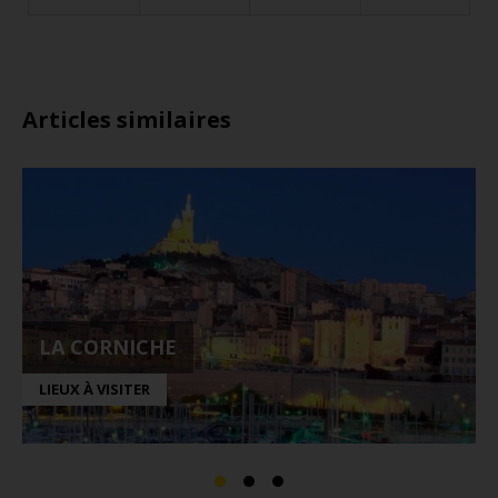
Articles similaires
LA CORNICHE
LIEUX À VISITER