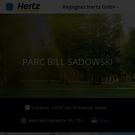
Rejoignez Hertz Gold+
PARC BILL SADOWSKI
Location: 17555 SW 79 Avenue, Miami
Mercredi-Dimanche 9h-17h
Miami