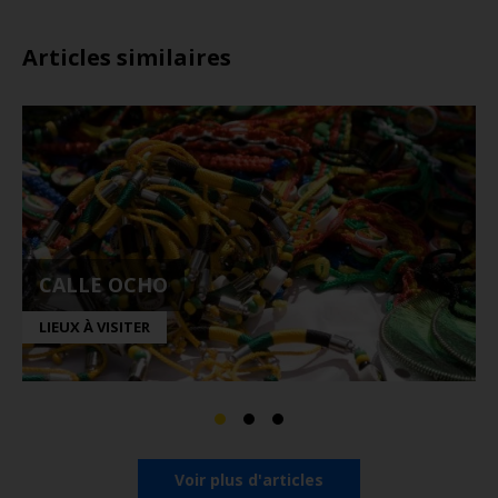
Articles similaires
CALLE OCHO
LIEUX À VISITER
Voir plus d'articles