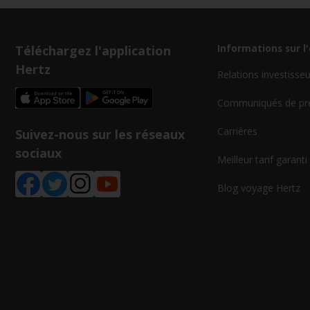
Téléchargez l'application
Informations sur l
Hertz
Relations investisse
Communiqués de pr
Carrières
Suivez-nous sur les réseaux
sociaux
Meilleur tarif garanti
Blog voyage Hertz