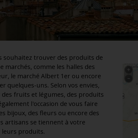
s souhaitez trouver des produits de
t de marchés, comme les halles des
eur, le marché Albert 1er ou encore
er quelques-uns. Selon vos envies,
 des fruits et légumes, des produits
galement l'occasion de vous faire
es bijoux, des fleurs ou encore des
s artisans se tiennent à votre
 leurs produits.