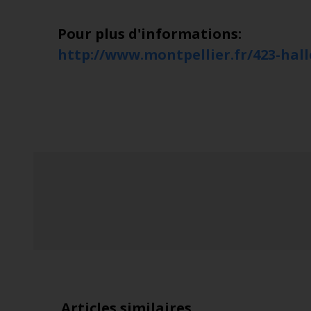
Pour plus d'informations:
http://www.montpellier.fr/423-hal
Articles similaires